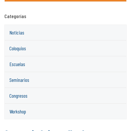
Categorías
Noticias
Coloquios
Escuelas
Seminarios
Congresos
Workshop