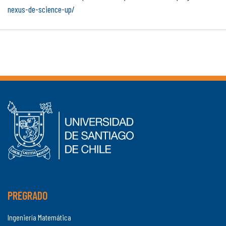
nexus-de-science-up/
PREGRADO
Ingeniería Matemática