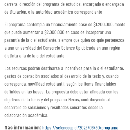
carrera, dirección del programa de estudios, encargado o encargada
de titulación, o la autoridad académica correspondiente
El programa contempla un financiamiento base de $1.200.000, monto
que puede aumentar a $2.000.000 en caso de incorporar una
pasantía de la o el estudiante, siempre que quien co-guíe pertenezca
a una universidad del Consorcio Science Up ubicada en una región
distinta a la de la o del estudiante.
Los recursos podrán destinarse a incentivos para la o el estudiante,
gastos de operación asociados al desarrollo de la tesis y, cuando
corresponda, movilidad estudiantil, según los ítems financiables
definidos en las bases. La propuesta debe estar alineada con los
objetivos de la tesis y del programa Nexus, contribuyendo al
desarrollo de soluciones y resultados concretos desde la
colaboración académica.
Más información:
https://scienceup.cl/2026/06/30/programa-