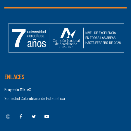
ENLACES
Proyecto MikTeX
Sociedad Colombiana de Estadística