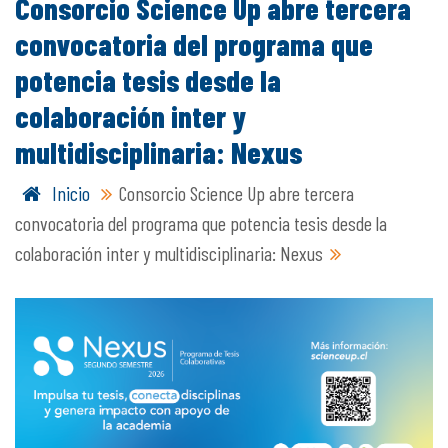
Consorcio Science Up abre tercera
convocatoria del programa que
potencia tesis desde la
colaboración inter y
multidisciplinaria: Nexus
Inicio
Consorcio Science Up abre tercera
convocatoria del programa que potencia tesis desde la
colaboración inter y multidisciplinaria: Nexus