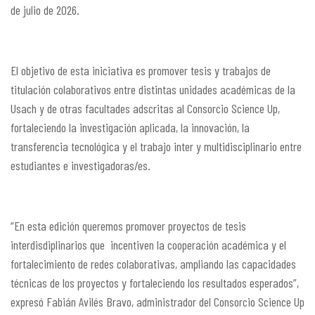
de julio de 2026.
El objetivo de esta iniciativa es promover tesis y trabajos de
titulación colaborativos entre distintas unidades académicas de la
Usach y de otras facultades adscritas al Consorcio Science Up,
fortaleciendo la investigación aplicada, la innovación, la
transferencia tecnológica y el trabajo inter y multidisciplinario entre
estudiantes e investigadoras/es.
“En esta edición queremos promover proyectos de tesis
interdisdiplinarios que incentiven la cooperación académica y el
fortalecimiento de redes colaborativas, ampliando las capacidades
técnicas de los proyectos y fortaleciendo los resultados esperados”,
expresó Fabián Avilés Bravo, administrador del Consorcio Science Up