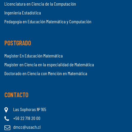
Licenciatura en Ciencia de la Computación
Ingeniería Estadística
Pedagogía en Educación Matemática y Computación
POSTGRADO
Magister En Educación Matemática
Magíster en Ciencia en la especialidad de Matemática
Doctorado en Ciencia con Mención en Matemática
CONTACTO
Las Sophoras Nº 165
+56 22 718 20 00
dmcc@usach.cl