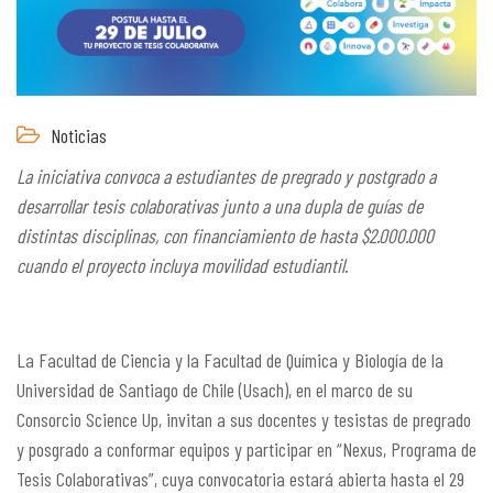
Noticias
La iniciativa convoca a estudiantes de pregrado y postgrado a
desarrollar tesis colaborativas junto a una dupla de guías de
distintas disciplinas, con financiamiento de hasta $2.000.000
cuando el proyecto incluya movilidad estudiantil.
La Facultad de Ciencia y la Facultad de Química y Biología de la
Universidad de Santiago de Chile (Usach), en el marco de su
Consorcio Science Up, invitan a sus docentes y tesistas de pregrado
y posgrado a conformar equipos y participar en “Nexus, Programa de
Tesis Colaborativas”, cuya convocatoria estará abierta hasta el 29