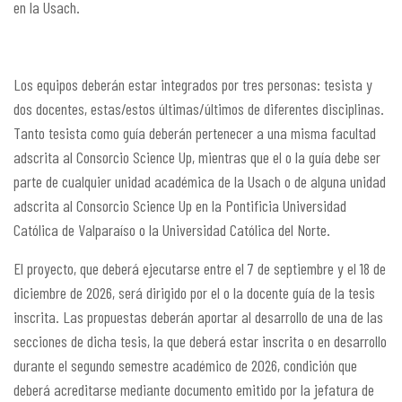
en la Usach.
Los equipos deberán estar integrados por tres personas: tesista y
dos docentes, estas/estos últimas/últimos de diferentes disciplinas.
Tanto tesista como guía deberán pertenecer a una misma facultad
adscrita al Consorcio Science Up, mientras que el o la guía debe ser
parte de cualquier unidad académica de la Usach o de alguna unidad
adscrita al Consorcio Science Up en la Pontificia Universidad
Católica de Valparaíso o la Universidad Católica del Norte.
El proyecto, que deberá ejecutarse entre el 7 de septiembre y el 18 de
diciembre de 2026, será dirigido por el o la docente guía de la tesis
inscrita. Las propuestas deberán aportar al desarrollo de una de las
secciones de dicha tesis, la que deberá estar inscrita o en desarrollo
durante el segundo semestre académico de 2026, condición que
deberá acreditarse mediante documento emitido por la jefatura de