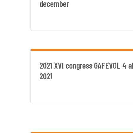
december
2021 XVI congress GAFEVOL 4 al
2021