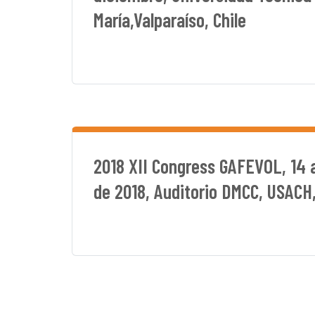
María,Valparaíso, Chile
2018 XII Congress GAFEVOL, 14 
de 2018, Auditorio DMCC, USACH,