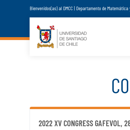
Bienvenidos(as) al DMCC | Departamento de Matemática 
CO
2022 XV CONGRESS GAFEVOL, 28