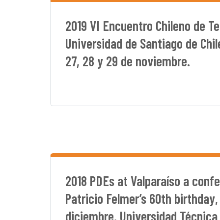
2019 VI Encuentro Chileno de T
Universidad de Santiago de Chil
27, 28 y 29 de noviembre.
2018 PDEs at Valparaíso a confe
Patricio Felmer’s 60th birthday, 
diciembre, Universidad Técnica