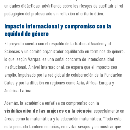
unidades didácticas, advirtiendo sobre los riesgos de sustituir el rol
pedagógico del profesorado sin reflexión ni criterio ético.
Impacto internacional y compromiso con la
equidad de género
El proyecto cuenta con el respaldo de la National Academy of
Sciences y un comité organizador equilibrado en términos de género,
lo que, según Vargas, es una señal concreta de intencionalidad
institucional. A nivel internacional, se espera que el impacto sea
amplio, impulsado por la red global de colaboración de la Fundación
Gates y por la difusión en regiones como Asia, África, Europa y
América Latina.
Además, la académica enfatiza su compromiso con la
visibilización de las mujeres en la ciencia
, especialmente en
áreas como la matemática y la educación matemática. “Todo esto
está pensado también en niñas, en evitar sesgos y en mostrar que