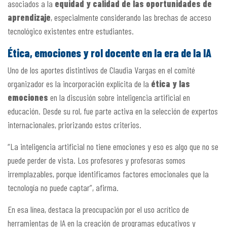
asociados a la
equidad y calidad de las oportunidades de
aprendizaje
, especialmente considerando las brechas de acceso
tecnológico existentes entre estudiantes.
Ética, emociones y rol docente en la era de la IA
Uno de los aportes distintivos de Claudia Vargas en el comité
organizador es la incorporación explícita de la
ética y las
emociones
en la discusión sobre inteligencia artificial en
educación. Desde su rol, fue parte activa en la selección de expertos
internacionales, priorizando estos criterios.
“La inteligencia artificial no tiene emociones y eso es algo que no se
puede perder de vista. Los profesores y profesoras somos
irremplazables, porque identificamos factores emocionales que la
tecnología no puede captar”, afirma.
En esa línea, destaca la preocupación por el uso acrítico de
herramientas de IA en la creación de programas educativos y