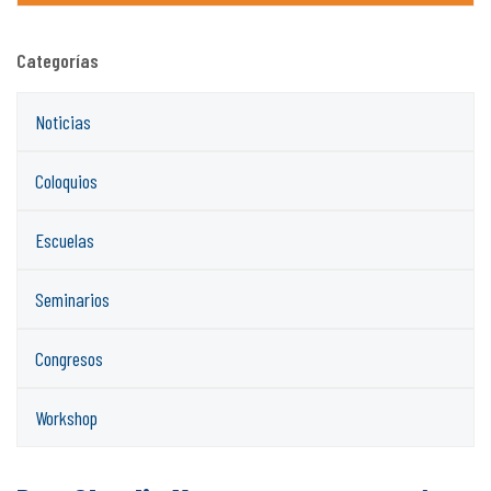
Categorías
Noticias
Coloquios
Escuelas
Seminarios
Congresos
Workshop