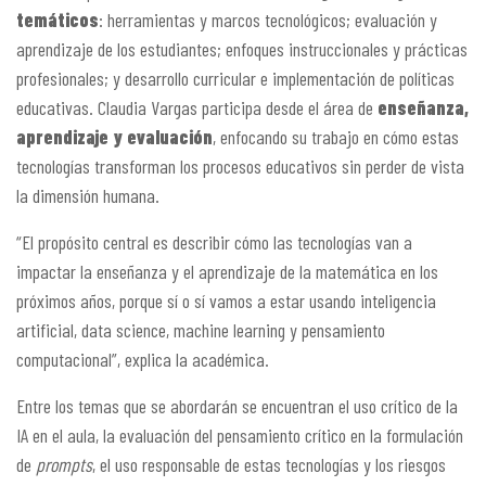
temáticos
: herramientas y marcos tecnológicos; evaluación y
aprendizaje de los estudiantes; enfoques instruccionales y prácticas
profesionales; y desarrollo curricular e implementación de políticas
educativas. Claudia Vargas participa desde el área de
enseñanza,
aprendizaje y evaluación
, enfocando su trabajo en cómo estas
tecnologías transforman los procesos educativos sin perder de vista
la dimensión humana.
“El propósito central es describir cómo las tecnologías van a
impactar la enseñanza y el aprendizaje de la matemática en los
próximos años, porque sí o sí vamos a estar usando inteligencia
artificial, data science, machine learning y pensamiento
computacional”, explica la académica.
Entre los temas que se abordarán se encuentran el uso crítico de la
IA en el aula, la evaluación del pensamiento crítico en la formulación
de
prompts
, el uso responsable de estas tecnologías y los riesgos