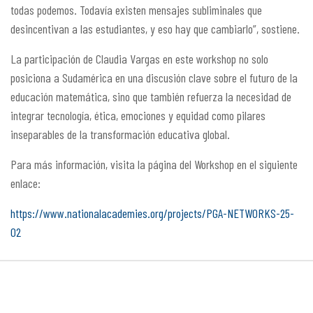
todas podemos. Todavía existen mensajes subliminales que
desincentivan a las estudiantes, y eso hay que cambiarlo”, sostiene.
La participación de Claudia Vargas en este workshop no solo
posiciona a Sudamérica en una discusión clave sobre el futuro de la
educación matemática, sino que también refuerza la necesidad de
integrar tecnología, ética, emociones y equidad como pilares
inseparables de la transformación educativa global.
Para más información, visita la página del Workshop en el siguiente
enlace:
https://www.nationalacademies.org/projects/PGA-NETWORKS-25-
02