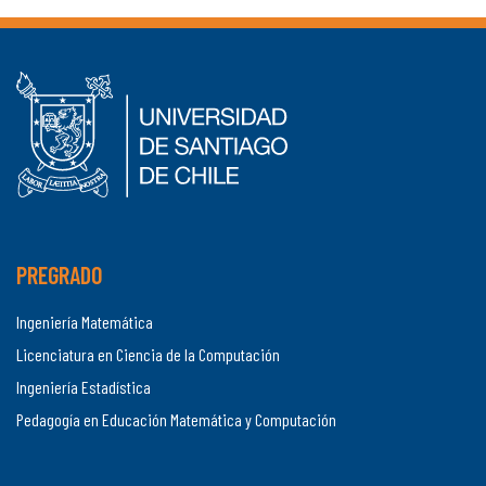
PREGRADO
Ingeniería Matemática
Licenciatura en Ciencia de la Computación
Ingeniería Estadística
Pedagogía en Educación Matemática y Computación