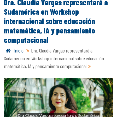
Dra. Claudia Vargas representará a
Sudamérica en Workshop
internacional sobre educación
matemática, IA y pensamiento
computacional
Inicio
Dra. Claudia Vargas representará a
Sudamérica en Workshop internacional sobre educación
matemática, IA y pensamiento computacional