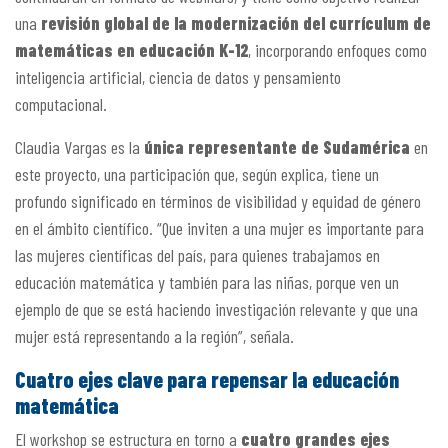
una
revisión global de la modernización del currículum de
matemáticas en educación K-12
, incorporando enfoques como
inteligencia artificial, ciencia de datos y pensamiento
computacional.
Claudia Vargas es la
única representante de Sudamérica
en
este proyecto, una participación que, según explica, tiene un
profundo significado en términos de visibilidad y equidad de género
en el ámbito científico. “Que inviten a una mujer es importante para
las mujeres científicas del país, para quienes trabajamos en
educación matemática y también para las niñas, porque ven un
ejemplo de que se está haciendo investigación relevante y que una
mujer está representando a la región”, señala.
Cuatro ejes clave para repensar la educación
matemática
El workshop se estructura en torno a
cuatro grandes ejes