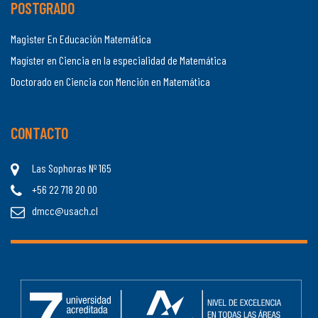
POSTGRADO
Magister En Educación Matemática
Magíster en Ciencia en la especialidad de Matemática
Doctorado en Ciencia con Mención en Matemática
CONTACTO
Las Sophoras Nº 165
+56 22 718 20 00
dmcc@usach.cl