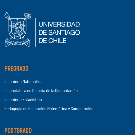
PREGRADO
Ingeniería Matemática
Licenciatura en Ciencia de la Computación
Ingeniería Estadística
Pedagogía en Educación Matemática y Computación
POSTGRADO