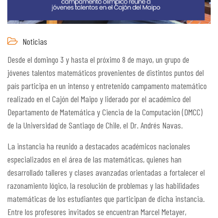
Noticias
Desde el domingo 3 y hasta el próximo 8 de mayo, un grupo de
jóvenes talentos matemáticos provenientes de distintos puntos del
país participa en un intenso y entretenido campamento matemático
realizado en el Cajón del Maipo y liderado por el académico del
Departamento de Matemática y Ciencia de la Computación (DMCC)
de la Universidad de Santiago de Chile, el Dr. Andrés Navas.
La instancia ha reunido a destacados académicos nacionales
especializados en el área de las matemáticas, quienes han
desarrollado talleres y clases avanzadas orientadas a fortalecer el
razonamiento lógico, la resolución de problemas y las habilidades
matemáticas de los estudiantes que participan de dicha instancia.
Entre los profesores invitados se encuentran Marcel Metayer,