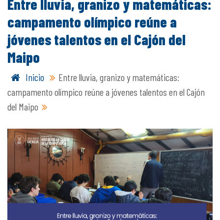
Entre lluvia, granizo y matemáticas:
campamento olímpico reúne a
jóvenes talentos en el Cajón del
Maipo
Inicio
Entre lluvia, granizo y matemáticas:
campamento olímpico reúne a jóvenes talentos en el Cajón
del Maipo