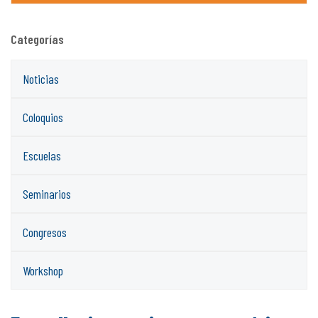
Categorías
Noticias
Coloquios
Escuelas
Seminarios
Congresos
Workshop