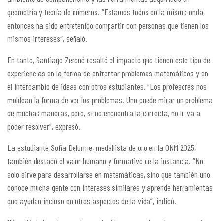
geometría y teoría de números. “Estamos todos en la misma onda,
entonces ha sido entretenido compartir con personas que tienen los
mismos intereses”, señaló.
En tanto, Santiago Zerené resaltó el impacto que tienen este tipo de
experiencias en la forma de enfrentar problemas matemáticos y en
el intercambio de ideas con otros estudiantes. “Los profesores nos
moldean la forma de ver los problemas. Uno puede mirar un problema
de muchas maneras, pero, si no encuentra la correcta, no lo va a
poder resolver”, expresó.
La estudiante Sofía Delorme, medallista de oro en la ONM 2025,
también destacó el valor humano y formativo de la instancia. “No
solo sirve para desarrollarse en matemáticas, sino que también uno
conoce mucha gente con intereses similares y aprende herramientas
que ayudan incluso en otros aspectos de la vida”, indicó.