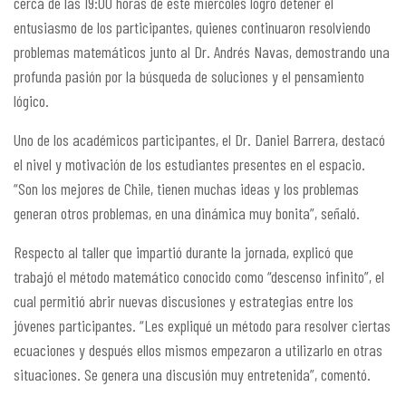
cerca de las 19:00 horas de este miércoles logró detener el
entusiasmo de los participantes, quienes continuaron resolviendo
problemas matemáticos junto al Dr. Andrés Navas, demostrando una
profunda pasión por la búsqueda de soluciones y el pensamiento
lógico.
Uno de los académicos participantes, el Dr. Daniel Barrera, destacó
el nivel y motivación de los estudiantes presentes en el espacio.
“Son los mejores de Chile, tienen muchas ideas y los problemas
generan otros problemas, en una dinámica muy bonita”, señaló.
Respecto al taller que impartió durante la jornada, explicó que
trabajó el método matemático conocido como “descenso infinito”, el
cual permitió abrir nuevas discusiones y estrategias entre los
jóvenes participantes. “Les expliqué un método para resolver ciertas
ecuaciones y después ellos mismos empezaron a utilizarlo en otras
situaciones. Se genera una discusión muy entretenida”, comentó.