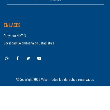
ENLACES
Proyecto MikTeX
Sociedad Colombiana de Estadística
©Copyright
2026
Vaken Todos los derechos reservados