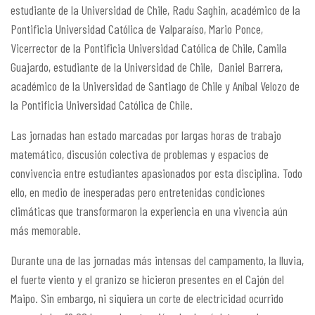
estudiante de la Universidad de Chile, Radu Saghin, académico de la
Pontificia Universidad Católica de Valparaíso, Mario Ponce,
Vicerrector de la Pontificia Universidad Católica de Chile, Camila
Guajardo, estudiante de la Universidad de Chile, Daniel Barrera,
académico de la Universidad de Santiago de Chile y Aníbal Velozo de
la Pontificia Universidad Católica de Chile.
Las jornadas han estado marcadas por largas horas de trabajo
matemático, discusión colectiva de problemas y espacios de
convivencia entre estudiantes apasionados por esta disciplina. Todo
ello, en medio de inesperadas pero entretenidas condiciones
climáticas que transformaron la experiencia en una vivencia aún
más memorable.
Durante una de las jornadas más intensas del campamento, la lluvia,
el fuerte viento y el granizo se hicieron presentes en el Cajón del
Maipo. Sin embargo, ni siquiera un corte de electricidad ocurrido