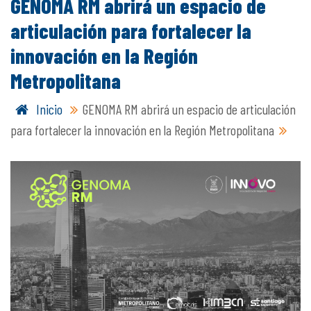
GENOMA RM abrirá un espacio de
articulación para fortalecer la
innovación en la Región
Metropolitana
Inicio
GENOMA RM abrirá un espacio de articulación
para fortalecer la innovación en la Región Metropolitana