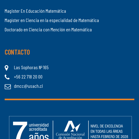
Magister En Educación Matemática
Magíster en Ciencia en la especialidad de Matemática
Doctorado en Ciencia con Mención en Matemática
CONTACTO
Las Sophoras Nº 165
+56 22 718 20 00
dmcc@usach.cl