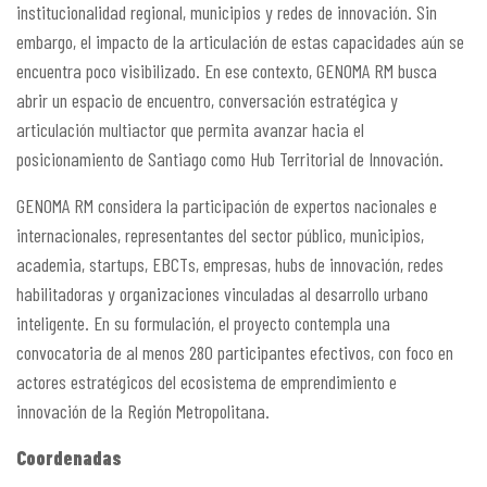
institucionalidad regional, municipios y redes de innovación. Sin
embargo, el impacto de la articulación de estas capacidades aún se
encuentra poco visibilizado. En ese contexto, GENOMA RM busca
abrir un espacio de encuentro, conversación estratégica y
articulación multiactor que permita avanzar hacia el
posicionamiento de Santiago como Hub Territorial de Innovación.
GENOMA RM considera la participación de expertos nacionales e
internacionales, representantes del sector público, municipios,
academia, startups, EBCTs, empresas, hubs de innovación, redes
habilitadoras y organizaciones vinculadas al desarrollo urbano
inteligente. En su formulación, el proyecto contempla una
convocatoria de al menos 280 participantes efectivos, con foco en
actores estratégicos del ecosistema de emprendimiento e
innovación de la Región Metropolitana.
Coordenadas