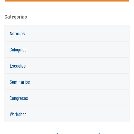
Categorías
Noticias
Coloquios
Escuelas
Seminarios
Congresos
Workshop