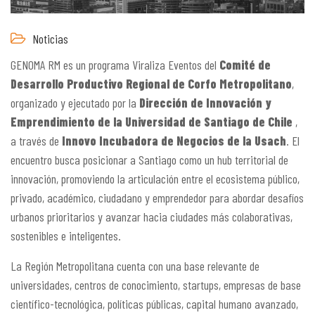
Noticias
GENOMA RM es un programa Viraliza Eventos del
Comité de
Desarrollo Productivo Regional de Corfo Metropolitano
,
organizado y ejecutado por la
Dirección de Innovación y
Emprendimiento de la Universidad de Santiago de Chile
,
a través de
Innovo Incubadora de Negocios de la Usach
. El
encuentro busca posicionar a Santiago como un hub territorial de
innovación, promoviendo la articulación entre el ecosistema público,
privado, académico, ciudadano y emprendedor para abordar desafíos
urbanos prioritarios y avanzar hacia ciudades más colaborativas,
sostenibles e inteligentes.
La Región Metropolitana cuenta con una base relevante de
universidades, centros de conocimiento, startups, empresas de base
científico-tecnológica, políticas públicas, capital humano avanzado,