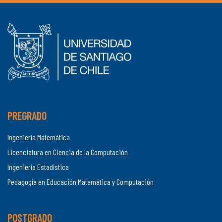
PREGRADO
Ingeniería Matemática
Licenciatura en Ciencia de la Computación
Ingeniería Estadística
Pedagogía en Educación Matemática y Computación
POSTGRADO