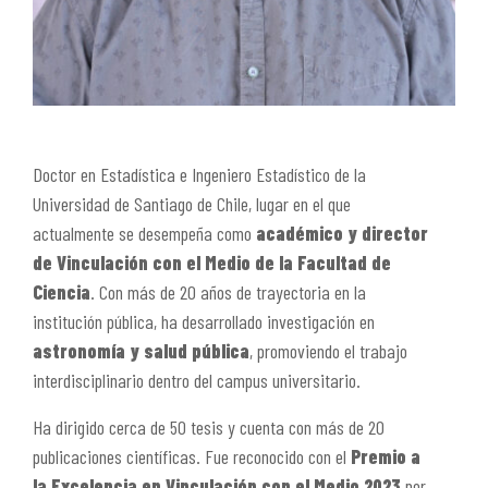
Doctor en Estadística e Ingeniero Estadístico de la
Universidad de Santiago de Chile, lugar en el que
actualmente se desempeña como
académico y director
de Vinculación con el Medio de la Facultad de
Ciencia
. Con más de 20 años de trayectoria en la
institución pública, ha desarrollado investigación en
astronomía y salud pública
, promoviendo el trabajo
interdisciplinario dentro del campus universitario.
Ha dirigido cerca de 50 tesis y cuenta con más de 20
publicaciones científicas. Fue reconocido con el
Premio a
la Excelencia en Vinculación con el Medio 2023
por