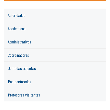
Autoridades
Académicos
Administrativos
Coordinadores
Jornadas adjuntas
Postdoctorados
Profesores visitantes