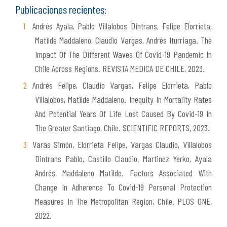
Publicaciones recientes:
Andrés Ayala, Pablo Villalobos Dintrans, Felipe Elorrieta,
Matilde Maddaleno, Claudio Vargas, Andrés Iturriaga. The
Impact Of The Different Waves Of Covid-19 Pandemic In
Chile Across Regions. REVISTA MEDICA DE CHILE, 2023.
Andrés Felipe, Claudio Vargas, Felipe Elorrieta, Pablo
Villalobos, Matilde Maddaleno. Inequity In Mortality Rates
And Potential Years Of Life Lost Caused By Covid-19 In
The Greater Santiago, Chile. SCIENTIFIC REPORTS, 2023.
Varas Simón, Elorrieta Felipe, Vargas Claudio, Villalobos
Dintrans Pablo, Castillo Claudio, Martinez Yerko, Ayala
Andrés, Maddaleno Matilde. Factors Associated With
Change In Adherence To Covid-19 Personal Protection
Measures In The Metropolitan Region, Chile. PLOS ONE,
2022.