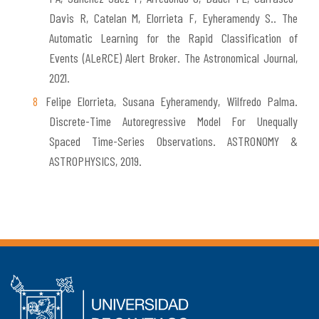
Davis R, Catelan M, Elorrieta F, Eyheramendy S.. The
Automatic Learning for the Rapid Classification of
Events (ALeRCE) Alert Broker. The Astronomical Journal,
2021.
Felipe Elorrieta, Susana Eyheramendy, Wilfredo Palma.
Discrete-Time Autoregressive Model For Unequally
Spaced Time-Series Observations. ASTRONOMY &
ASTROPHYSICS, 2019.