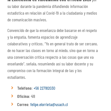
su labor durante la pandemia difundiendo información
estadística en relación al Covid-19 a la ciudadanía y medios
de comunicación masivos.
Convencido de que la enseñanza debe basarse en el respeto
y la empatía, fomenta espacios de aprendizaje
colaborativos y críticos. “
Yo en general trato de ser cercano,
de no hacer las clases en torno al
miedo
, sino que en torno a
una conversación crítica respecto a las cosas que uno va
enseñando”, señala, resumiendo así su labor
docente y su
compromiso con la formación integral de las y los
estudiantes.
Teléfono:
+56 227182030
Oficina:
418
Correo:
felipe.elorrieta@usach.cl