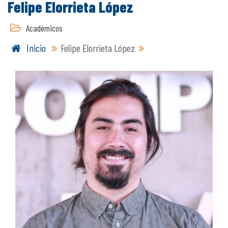
Felipe Elorrieta López
Académicos
Inicio
Felipe Elorrieta López