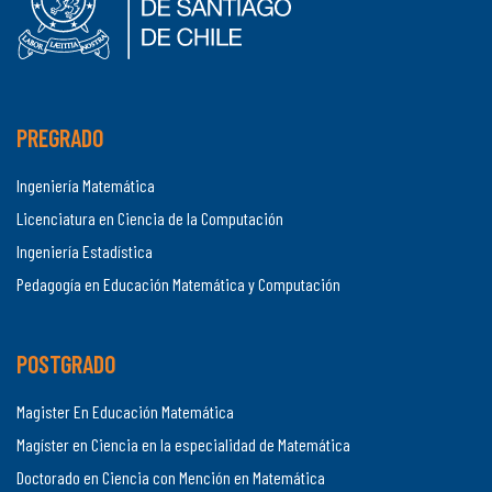
PREGRADO
Ingeniería Matemática
Licenciatura en Ciencia de la Computación
Ingeniería Estadística
Pedagogía en Educación Matemática y Computación
POSTGRADO
Magister En Educación Matemática
Magíster en Ciencia en la especialidad de Matemática
Doctorado en Ciencia con Mención en Matemática