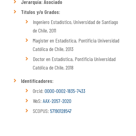
Jerarquía: Asociado
Títulos y/o Grados:
Ingeniero Estadístico, Universidad de Santiago
de Chile, 2011
Magister en Estadística, Pontificia Universidad
Católica de Chile, 2013
Doctor en Estadística, Pontificia Universidad
Católica de Chile, 2018
Identificadores:
Orcid:
0000-0002-1835-7433
WoS:
AAX-2057-2020
SCOPUS:
57190128547