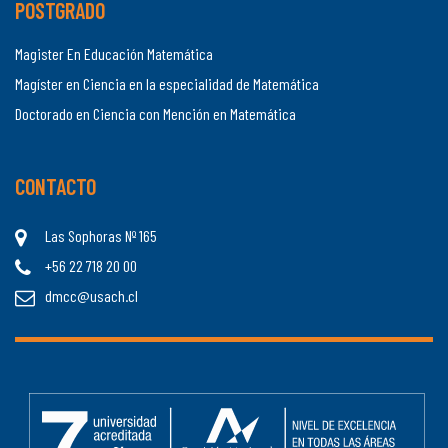
POSTGRADO
Magister En Educación Matemática
Magíster en Ciencia en la especialidad de Matemática
Doctorado en Ciencia con Mención en Matemática
CONTACTO
Las Sophoras Nº 165
+56 22 718 20 00
dmcc@usach.cl