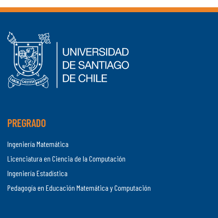
PREGRADO
Ingeniería Matemática
Licenciatura en Ciencia de la Computación
Ingeniería Estadística
Pedagogía en Educación Matemática y Computación