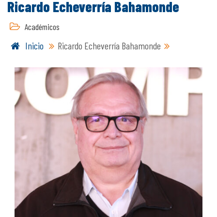
Ricardo Echeverría Bahamonde
Académicos
Inicio
Ricardo Echeverría Bahamonde