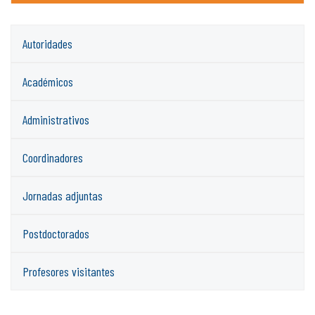
Autoridades
Académicos
Administrativos
Coordinadores
Jornadas adjuntas
Postdoctorados
Profesores visitantes