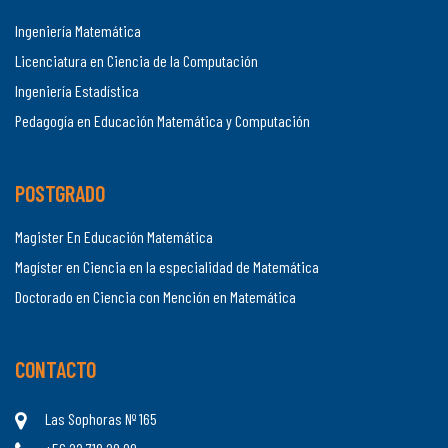
Ingeniería Matemática
Licenciatura en Ciencia de la Computación
Ingeniería Estadística
Pedagogía en Educación Matemática y Computación
POSTGRADO
Magister En Educación Matemática
Magíster en Ciencia en la especialidad de Matemática
Doctorado en Ciencia con Mención en Matemática
CONTACTO
Las Sophoras Nº 165