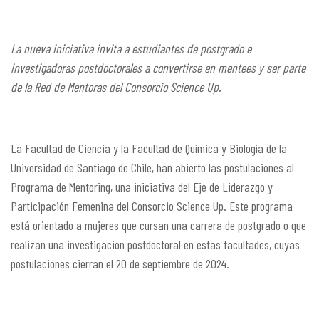
La nueva iniciativa invita a estudiantes de postgrado e
investigadoras postdoctorales a convertirse en mentees y ser parte
de la Red de Mentoras del Consorcio Science Up.
La Facultad de Ciencia y la Facultad de Química y Biología de la
Universidad de Santiago de Chile, han abierto las postulaciones al
Programa de Mentoring, una iniciativa del Eje de Liderazgo y
Participación Femenina del Consorcio Science Up. Este programa
está orientado a mujeres que cursan una carrera de postgrado o que
realizan una investigación postdoctoral en estas facultades, cuyas
postulaciones cierran el 20 de septiembre de 2024.