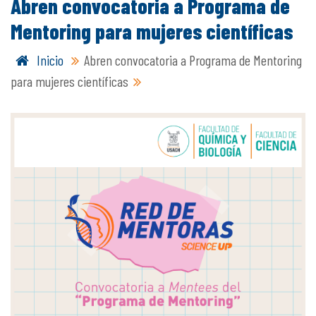
Abren convocatoria a Programa de
Mentoring para mujeres científicas
Inicio
Abren convocatoria a Programa de Mentoring
para mujeres científicas