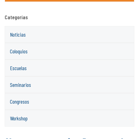
Categorías
Noticias
Coloquios
Escuelas
Seminarios
Congresos
Workshop