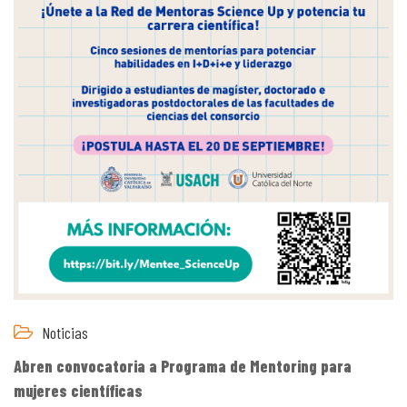
Noticias
Abren convocatoria a Programa de Mentoring para
mujeres científicas