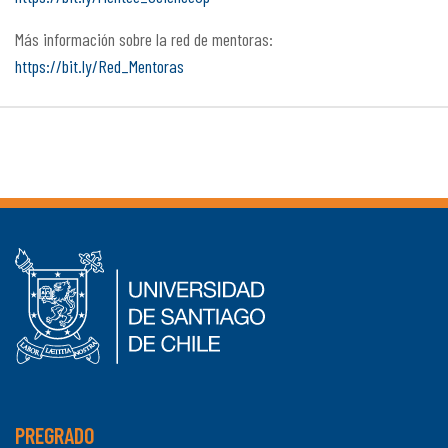
Más información sobre la red de mentoras:
https://bit.ly/Red_Mentoras
PREGRADO