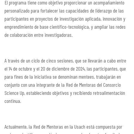
El programa tiene como objetivo proporcionar un acompañamiento
personalizado para fortalecer las capacidades de liderazgo de las
participantes en proyectos de investigación aplicada, innovación y
emprendimiento de base científico-tecnológica, y ampliar las redes
de colaboración entre investigadoras.
A través de un ciclo de cinco sesiones, que se llevarán a cabo entre
el 14 de octubre y el 20 de diciembre de 2024, las participantes, que
para fines de la iniciativa se denominan mentees, trabajarán en
conjunto con una integrante de la Red de Mentoras del Consorcio
Science Up, estableciendo objetivos y recibiendo retroalimentación
continua.
Actualmente, la Red de Mentoras en la Usach está compuesta por