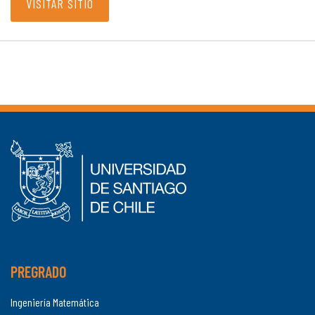
VISITAR SITIO
PREGRADO
Ingeniería Matemática