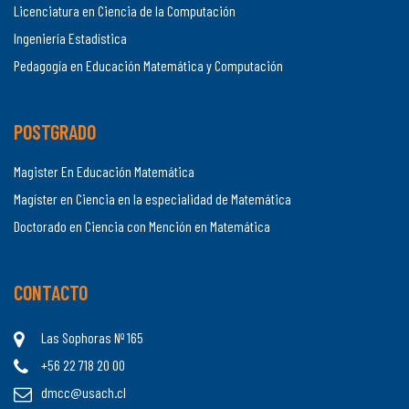
Licenciatura en Ciencia de la Computación
Ingeniería Estadística
Pedagogía en Educación Matemática y Computación
POSTGRADO
Magister En Educación Matemática
Magíster en Ciencia en la especialidad de Matemática
Doctorado en Ciencia con Mención en Matemática
CONTACTO
Las Sophoras Nº 165
+56 22 718 20 00
dmcc@usach.cl