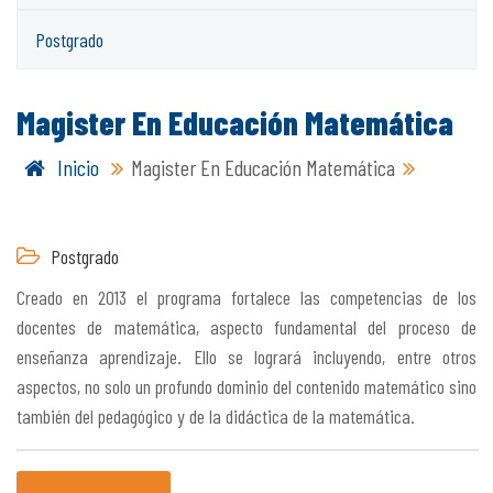
Postgrado
Magister En Educación Matemática
Inicio
Magister En Educación Matemática
Postgrado
Creado en 2013 el programa fortalece las competencias de los
docentes de matemática, aspecto fundamental del proceso de
enseñanza aprendizaje. Ello se logrará incluyendo, entre otros
aspectos, no solo un profundo dominio del contenido matemático sino
también del pedagógico y de la didáctica de la matemática.