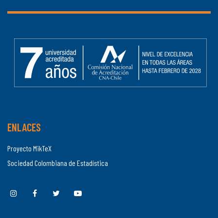
ENLACES
Proyecto MikTeX
Sociedad Colombiana de Estadística