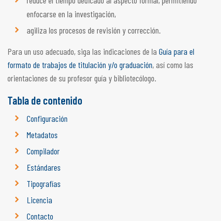
reduce el tiempo dedicado al aspecto formal, permitiendo
enfocarse en la investigación,
agiliza los procesos de revisión y corrección.
Para un uso adecuado, siga las indicaciones de la
Guía para el
formato de trabajos de titulación y/o graduación
, así como las
orientaciones de su profesor guía y bibliotecólogo.
Tabla de contenido
Configuración
Metadatos
Compilador
Estándares
Tipografías
Licencia
Contacto