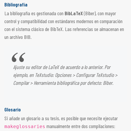
Bibliografía
La bibliografía es gestionada con
BibLaTeX
(Biber), con mayor
control y compatibilidad con estándares modernos en comparación
con el sistema clásico de BibTeX. Las referencias se almacenan en
un archivo BIB.
Ajuste su editor de LaTeX de acuerdo a lo anterior. Por
ejemplo, en TeXstudio: Opciones > Configurar TeXstudio >
Compilar > Herramienta bibliográfica por defecto: Biber.
Glosario
Si añade un glosario a su tesis, es posible que necesite ejecutar
manualmente entre dos compilaciones:
makeglossaries