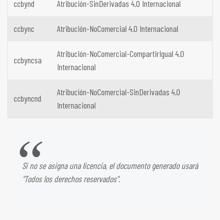
ccbynd
Atribución-SinDerivadas 4.0 Internacional
ccbync
Atribución-NoComercial 4.0 Internacional
Atribución-NoComercial-CompartirIgual 4.0
ccbyncsa
Internacional
Atribución-NoComercial-SinDerivadas 4.0
ccbyncnd
Internacional
Si no se asigna una licencia, el documento generado usará
“Todos los derechos reservados”.