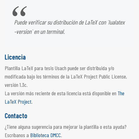
Puede verificar su distribución de LaTeX con `lualatex
–version` en un terminal.
Licencia
Plantilla LaTeX para tesis Usach puede ser distribuida y/o
modificada bajo los términos de la LaTeX Project Public License,
versión 1.3c.
La versión más reciente de esta licencia está disponible en
The
LaTeX Project
.
Contacto
¿Tiene alguna sugerencia para mejorar la plantilla o esta ayuda?
Escríbanos a
Biblioteca DMCC
.