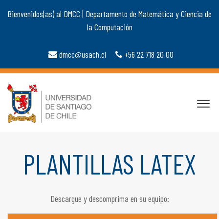
Bienvenidos(as) al DMCC | Departamento de Matemática y Ciencia de
la Computación
dmcc@usach.cl
+56 22 718 20 00
PLANTILLAS LATEX
Descargue y descomprima en su equipo: