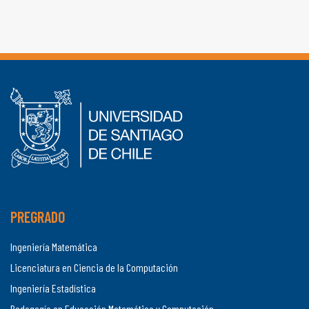
PREGRADO
Ingeniería Matemática
Licenciatura en Ciencia de la Computación
Ingeniería Estadística
Pedagogía en Educación Matemática y Computación