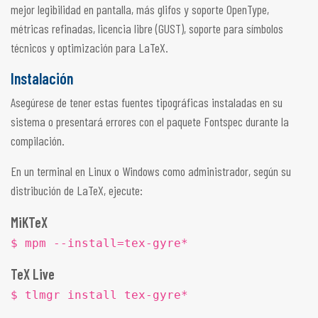
mejor legibilidad en pantalla, más glifos y soporte OpenType,
métricas refinadas, licencia libre (GUST), soporte para símbolos
técnicos y optimización para LaTeX.
Instalación
Asegúrese de tener estas fuentes tipográficas instaladas en su
sistema o presentará errores con el paquete Fontspec durante la
compilación.
En un terminal en Linux o Windows como administrador, según su
distribución de LaTeX, ejecute:
MiKTeX
$ mpm --install=tex-gyre*
TeX Live
$ tlmgr install tex-gyre*