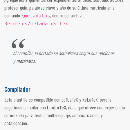
profesor guía, palabras clave y año de su última matrícula en el
comando
, dentro del archivo
\metadatos
.
Recursos/metadatos.tex
Al compilar, la portada se actualizará según sus opciones
y metadatos.
Compilador
Esta plantilla es compatible con pdfLaTeX y XeLaTeX, pero le
sugerimos compilar con
LuaLaTeX
, dado que ofrece una experiencia
optimizada para textos multilenguaje, automatización y
catalogación.