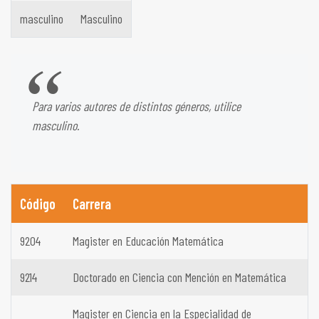
masculino
Masculino
Para varios autores de distintos géneros, utilice
masculino.
Código
Carrera
9204
Magister en Educación Matemática
9214
Doctorado en Ciencia con Mención en Matemática
Magister en Ciencia en la Especialidad de