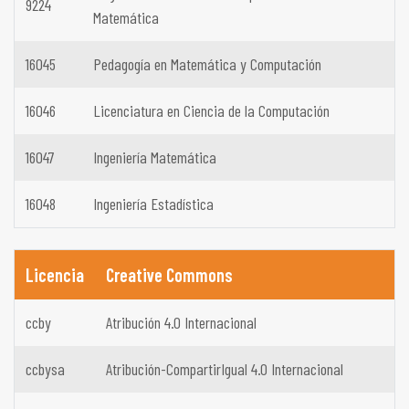
9224
Matemática
16045
Pedagogía en Matemática y Computación
16046
Licenciatura en Ciencia de la Computación
16047
Ingeniería Matemática
16048
Ingeniería Estadística
Licencia
Creative Commons
ccby
Atribución 4.0 Internacional
ccbysa
Atribución-CompartirIgual 4.0 Internacional