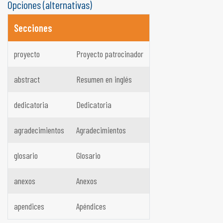
Opciones (alternativas)
Secciones
proyecto
Proyecto patrocinador
abstract
Resumen en inglés
dedicatoria
Dedicatoria
agradecimientos
Agradecimientos
glosario
Glosario
anexos
Anexos
apendices
Apéndices