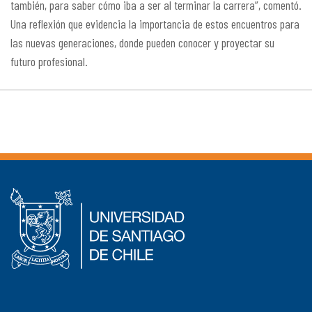
también, para saber cómo iba a ser al terminar la carrera”, comentó.
Una reflexión que evidencia la importancia de estos encuentros para
las nuevas generaciones, donde pueden conocer y proyectar su
futuro profesional.