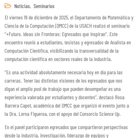
Noticias,
Seminarios
El viernes 19 de diciembre de 2025, el Departamento de Matemática y
Ciencia de la Computación (DMCC) de la USACH realizó el seminario
“+Futuro. Ideas sin Fronteras: Egresados que inspiran”. Este
encuentro reunió a estudiantes, tesistas y egresados de Analista en
Computación Científica, visibilizando la transversalidad de la
computación científica en sectores reales de la industria.
“Es una actividad absolutamente necesaria hoy en día para las
carreras. Tener las distintas visiones de los egresados que nos
digan el amplio pool de trabajo que pueden desempeñar es una
experiencia valorada por estudiantes y docentes”, destacó Rosa
Barrera Capot, académica del DMCC que organizó el evento junto a
la Dra. Lorna Figueroa, con el apoyo del Consorcio Science Up.
En el panel participaron egresados que compartieron perspectivas
desde la industria, investigación, liderazgo de equipos y