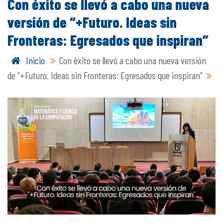
Con éxito se llevó a cabo una nueva
versión de “+Futuro. Ideas sin
Fronteras: Egresados que inspiran”
Inicio
Con éxito se llevó a cabo una nueva versión
de “+Futuro. Ideas sin Fronteras: Egresados que inspiran”