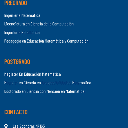
PREGRADO
Ingeniería Matemática
Licenciatura en Ciencia de la Computación
Ingeniería Estadística
Pedagogía en Educación Matemática y Computación
POSTGRADO
Magister En Educación Matemática
Magíster en Ciencia en la especialidad de Matemática
Doctorado en Ciencia con Mención en Matemática
CONTACTO
Las Sophoras Nº 165