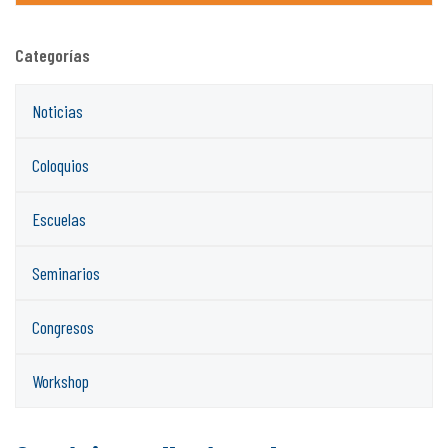
Categorías
Noticias
Coloquios
Escuelas
Seminarios
Congresos
Workshop