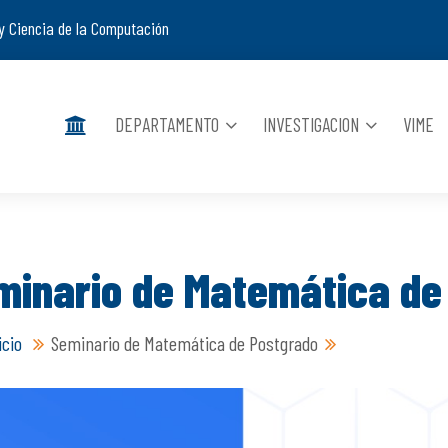
y Ciencia de la Computación
DEPARTAMENTO
INVESTIGACION
VIME
minario de Matemática de
icio
Seminario de Matemática de Postgrado