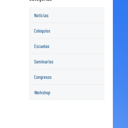
Noticias
Coloquios
Escuelas
Seminarios
Congresos
Workshop