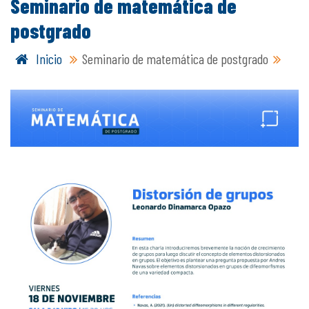
Seminario de matemática de
postgrado
Inicio
Seminario de matemática de postgrado