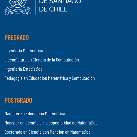
PREGRADO
Ingeniería Matemática
Licenciatura en Ciencia de la Computación
Ingeniería Estadística
Pedagogía en Educación Matemática y Computación
POSTGRADO
Magister En Educación Matemática
Magíster en Ciencia en la especialidad de Matemática
Doctorado en Ciencia con Mención en Matemática