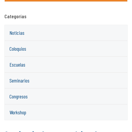
Categorías
Noticias
Coloquios
Escuelas
Seminarios
Congresos
Workshop