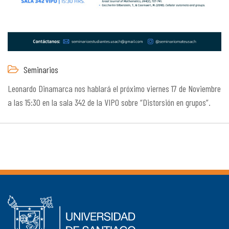
Seminarios
Leonardo Dinamarca nos hablará el próximo viernes 17 de Noviembre
a las 15:30 en la sala 342 de la VIPO sobre “Distorsión en grupos”.