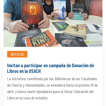
NOTICIAS
Invitan a participar en campaña de Donación de
Libros en la USACH
La iniciativa, coordinada por las Bibliotecas de las Facultades
de Ciencia y Humanidades, se extenderá hasta el próximo 19 de
abril, y busca reunir ejemplares para la Sexta Liberación del
Libro en la casa de estudios.