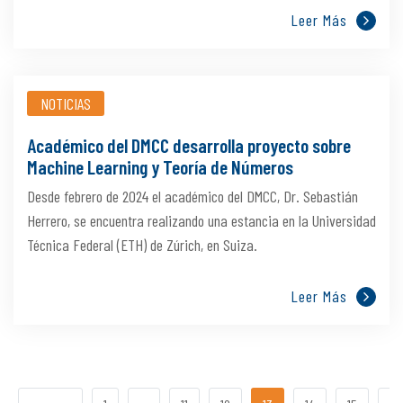
Leer Más
NOTICIAS
Académico del DMCC desarrolla proyecto sobre
Machine Learning y Teoría de Números
Desde febrero de 2024 el académico del DMCC, Dr. Sebastián
Herrero, se encuentra realizando una estancia en la Universidad
Técnica Federal (ETH) de Zúrich, en Suiza.
Leer Más