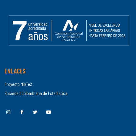
ENLACES
Proyecto MikTeX
Sociedad Colombiana de Estadística