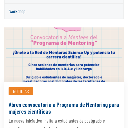
Workshop
NOTICIAS
Abren convocatoria a Programa de Mentoring para
mujeres científicas
La nueva iniciativa invita a estudiantes de postgrado e