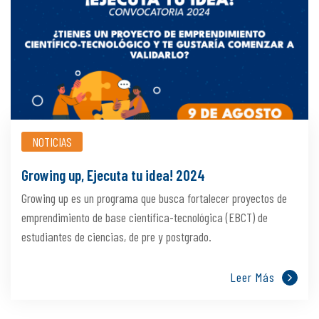
NOTICIAS
Growing up, Ejecuta tu idea! 2024
Growing up es un programa que busca fortalecer proyectos de
emprendimiento de base científica-tecnológica (EBCT) de
estudiantes de ciencias, de pre y postgrado.
Leer Más