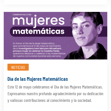
NOTICIAS
Día de las Mujeres Matemáticas
Este 12 de mayo celebramos el Día de las Mujeres Matemáticas.
Expresamos nuestro profundo agradecimiento por su dedicación
y valiosas contribuciones al conocimiento y la sociedad.