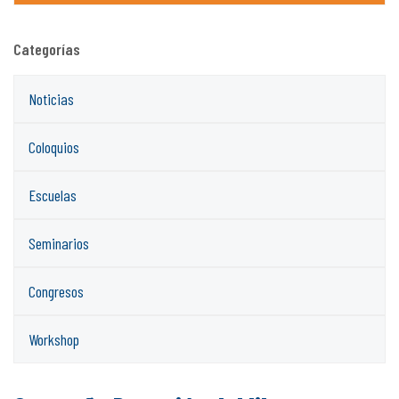
Categorías
Noticias
Coloquios
Escuelas
Seminarios
Congresos
Workshop