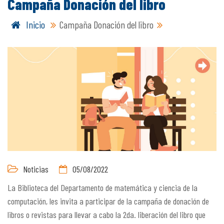
Campaña Donación del libro
Inicio
Campaña Donación del libro
Noticias
05/08/2022
La Biblioteca del Departamento de matemática y ciencia de la
computación, les invita a participar de la campaña de donación de
libros o revistas para llevar a cabo la 2da. liberación del libro que