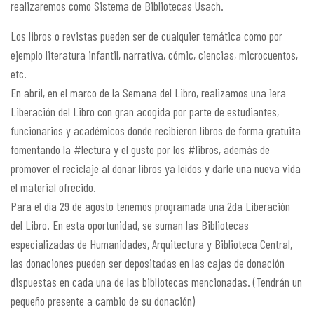
realizaremos como Sistema de Bibliotecas Usach.
Los libros o revistas pueden ser de cualquier temática como por
ejemplo literatura infantil, narrativa, cómic, ciencias, microcuentos,
etc.
En abril, en el marco de la Semana del Libro, realizamos una 1era
Liberación del Libro con gran acogida por parte de estudiantes,
funcionarios y académicos donde recibieron libros de forma gratuita
fomentando la #lectura y el gusto por los #libros, además de
promover el reciclaje al donar libros ya leídos y darle una nueva vida
el material ofrecido.
Para el día 29 de agosto tenemos programada una 2da Liberación
del Libro. En esta oportunidad, se suman las Bibliotecas
especializadas de Humanidades, Arquitectura y Biblioteca Central,
las donaciones pueden ser depositadas en las cajas de donación
dispuestas en cada una de las bibliotecas mencionadas. (Tendrán un
pequeño presente a cambio de su donación)