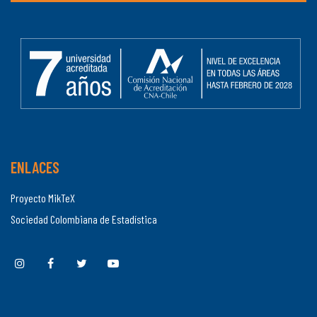
ENLACES
Proyecto MikTeX
Sociedad Colombiana de Estadística