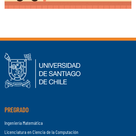
PREGRADO
Ingeniería Matemática
Licenciatura en Ciencia de la Computación