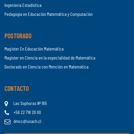
Ingeniería Estadística
Pedagogía en Educación Matemática y Computación
POSTGRADO
Magister En Educación Matemática
Magíster en Ciencia en la especialidad de Matemática
Doctorado en Ciencia con Mención en Matemática
CONTACTO
Las Sophoras Nº 165
+56 22 718 20 00
dmcc@usach.cl