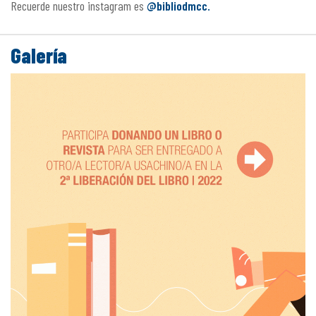
Recuerde nuestro instagram es
@bibliodmcc.
Galería