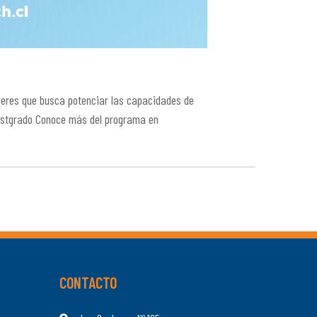
leres que busca potenciar las capacidades de
ostgrado Conoce más del programa en
CONTACTO