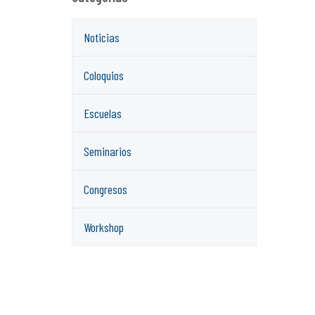
Noticias
Coloquios
Escuelas
Seminarios
Congresos
Workshop