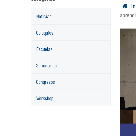
In
aprendi
Noticias
Coloquios
Escuelas
Seminarios
Congresos
Workshop