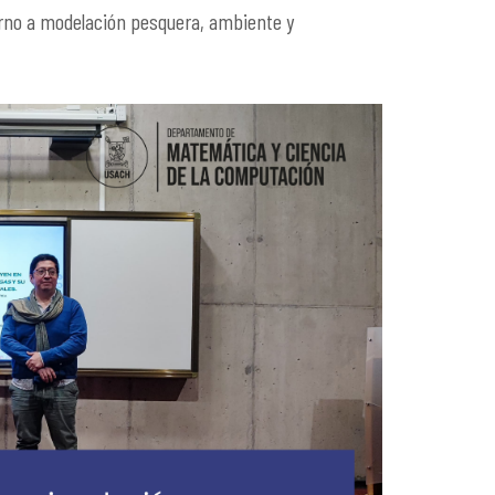
orno a modelación pesquera, ambiente y