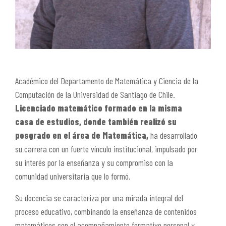
Académico del Departamento de Matemática y Ciencia de la
Computación de la Universidad de Santiago de Chile.
Licenciado matemático
formado en la misma
casa de estudios, donde también realizó su
posgrado en el área de Matemática,
ha desarrollado
su carrera con un fuerte vínculo institucional, impulsado por
su interés por la enseñanza y su compromiso con la
comunidad universitaria que lo formó.
Su docencia se caracteriza por una mirada integral del
proceso educativo, combinando la enseñanza de contenidos
matemáticos con el acompañamiento formativo personal y