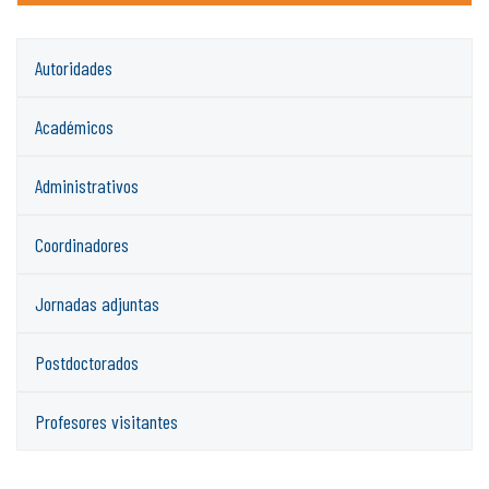
Autoridades
Académicos
Administrativos
Coordinadores
Jornadas adjuntas
Postdoctorados
Profesores visitantes