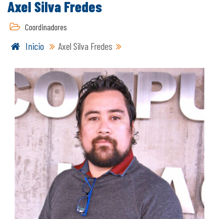
Axel Silva Fredes
Coordinadores
Inicio
Axel Silva Fredes