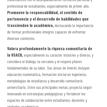
profesional de estudiantes, especialmente de primer año.
Promueve la responsabilidad, el sentido de
pertenencia y el desarrollo de habilidades que
trascienden lo académico,
destacando la importancia
de formar profesionales íntegros capaces de enfrentar
diversos contextos.
Valora profundamente la riqueza comunitaria de
la USACH,
especialmente su carácter inclusivo y diverso, y
considera el diálogo, la cercanía y el respeto pilares
fundamentales de su labor. Sus áreas de interés incluyen
educación matemática, formación inicial en ingeniería,
metodologías de enseñanza y desarrollo comunitario
universitario. Entre sus principales metas, proyecta seguir
innovando en estrategias pedagógicas y fortalecer los
espacios de colaboración entre estudiantes, docentes y
unidades académicas.