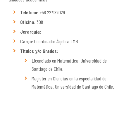
Teléfono:
+56 227182029
Oficina:
308
Jerarquía:
Cargo:
Coordinador Álgebra I MB
Títulos y/o Grados:
Licenciado en Matemática. Universidad de
Santiago de Chile.
Magíster en Ciencias en la especialidad de
Matemática. Universidad de Santiago de Chile.