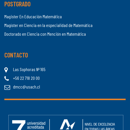
POSTGRADO
Magister En Educación Matemática
Magíster en Ciencia en la especialidad de Matemática
Doctorado en Ciencia con Mención en Matemática
CONTACTO
Las Sophoras Nº 165
+56 22 718 20 00
dmcc@usach.cl