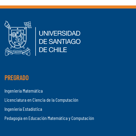
PREGRADO
Ingeniería Matemática
Licenciatura en Ciencia de la Computación
Ingeniería Estadística
Pedagogía en Educación Matemática y Computación