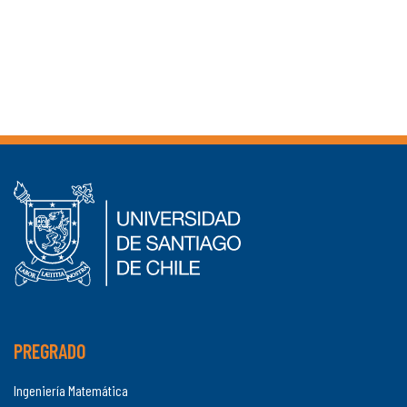
PREGRADO
Ingeniería Matemática