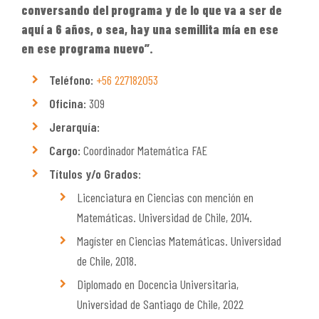
conversando del programa y de lo que va a ser de
aquí a 6 años, o sea, hay una semillita mía en ese
en ese programa nuevo”.
Teléfono:
+56 227182053
Oficina:
309
Jerarquía:
Cargo:
Coordinador Matemática FAE
Títulos y/o Grados:
Licenciatura en Ciencias con mención en
Matemáticas. Universidad de Chile, 2014.
Magíster en Ciencias Matemáticas. Universidad
de Chile, 2018.
Diplomado en Docencia Universitaria,
Universidad de Santiago de Chile, 2022