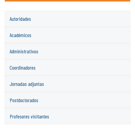
Autoridades
Académicos
Administrativos
Coordinadores
Jornadas adjuntas
Postdoctorados
Profesores visitantes