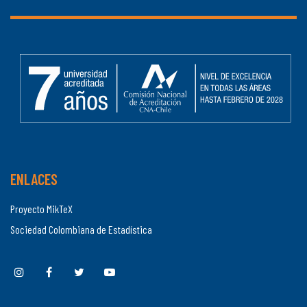
ENLACES
Proyecto MikTeX
Sociedad Colombiana de Estadística