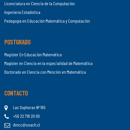
Licenciatura en Ciencia de la Computación
Ingeniería Estadística
Pedagogía en Educación Matemática y Computación
POSTGRADO
Magister En Educación Matemática
Magíster en Ciencia en la especialidad de Matemática
Doctorado en Ciencia con Mención en Matemática
CONTACTO
Las Sophoras Nº 165
+56 22 718 20 00
dmcc@usach.cl