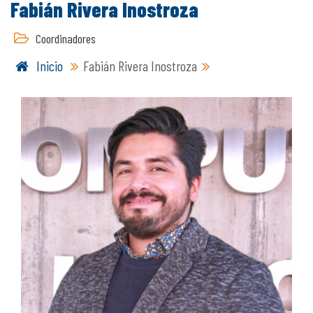
Fabián Rivera Inostroza
Coordinadores
Inicio
Fabián Rivera Inostroza