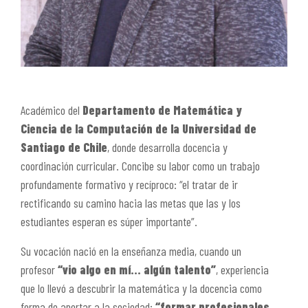
Académico del
Departamento de Matemática y
Ciencia de la Computación de la Universidad de
Santiago de Chile
, donde desarrolla docencia y
coordinación curricular. Concibe su labor como un trabajo
profundamente formativo y recíproco:
“el tratar de ir
rectificando su camino hacia las metas que las y los
estudiantes esperan es súper importante”.
Su vocación nació en la enseñanza media, cuando un
profesor
“vio algo en mí… algún talento”
, experiencia
que lo llevó a descubrir la matemática y la docencia como
forma de aportar a la sociedad:
“formar profesionales,