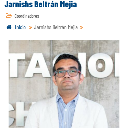
Jarnishs Beltrán Mejia
Coordinadores
Inicio
Jarnishs Beltrán Mejia