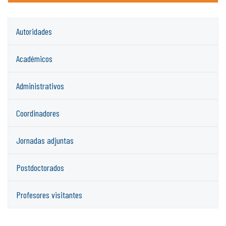
Autoridades
Académicos
Administrativos
Coordinadores
Jornadas adjuntas
Postdoctorados
Profesores visitantes