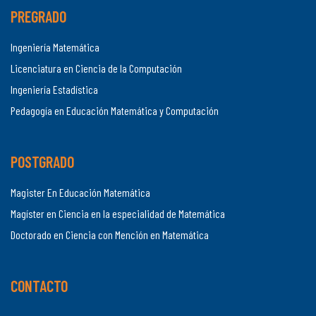
PREGRADO
Ingeniería Matemática
Licenciatura en Ciencia de la Computación
Ingeniería Estadística
Pedagogía en Educación Matemática y Computación
POSTGRADO
Magister En Educación Matemática
Magíster en Ciencia en la especialidad de Matemática
Doctorado en Ciencia con Mención en Matemática
CONTACTO