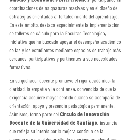
coordinaciones de asignaturas masivas y en el diseño de
estrategias orientadas al fortalecimiento del aprendizaje.
En este ámbito, destaca especialmente la implementación
de talleres de cálculo para la Facultad Tecnológica,
iniciativa que ha buscado apoyar el desempeño académico
de las y los estudiantes mediante espacios de trabajo más
cercanos, participativos y pertinentes a sus necesidades
formativas.
En su quehacer docente promueve el rigor académico, la
claridad, la empatía y la confianza, convencida de que la
exigencia adquiere mayor sentido cuando se acompaña de
orientación, apoyo y presencia pedagógica permanente.
Asimismo, forma parte del
Círculo de Innovación
Docente de la Universidad de Santiago,
instancia
que refleja su interés por la mejora continua de la
enseñanza y por el desarrollo de experiencias educativas