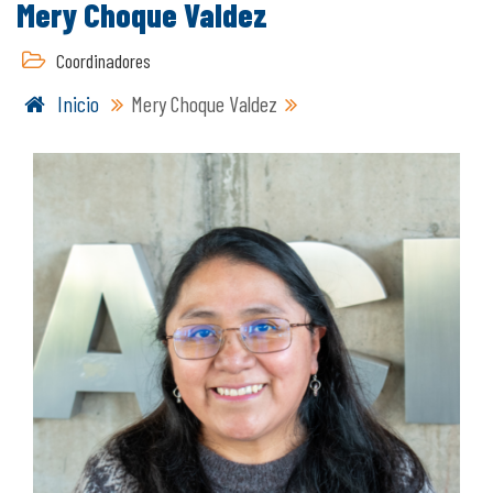
Mery Choque Valdez
Coordinadores
Inicio
Mery Choque Valdez