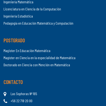
Ingeniería Matemática
Licenciatura en Ciencia de la Computación
Ingeniería Estadística
Pedagogía en Educación Matemática y Computación
POSTGRADO
Magister En Educación Matemática
Magíster en Ciencia en la especialidad de Matemática
Doctorado en Ciencia con Mención en Matemática
CONTACTO
Las Sophoras Nº 165
+56 22 718 20 00