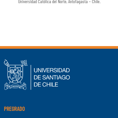
Universidad Católica del Norte, Antofagasta – Chile.
PREGRADO