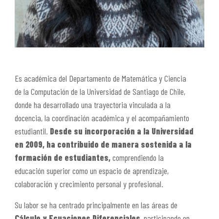
Es académica del Departamento de Matemática y Ciencia
de la Computación de la Universidad de Santiago de Chile,
donde ha desarrollado una trayectoria vinculada a la
docencia, la coordinación académica y el acompañamiento
estudiantil.
Desde su incorporación a la Universidad
en 2009, ha contribuido de manera sostenida a la
formación de estudiantes,
comprendiendo la
educación superior como un espacio de aprendizaje,
colaboración y crecimiento personal y profesional.
Su labor se ha centrado principalmente en las áreas de
Cálculo y Ecuaciones Diferenciales
, participando en