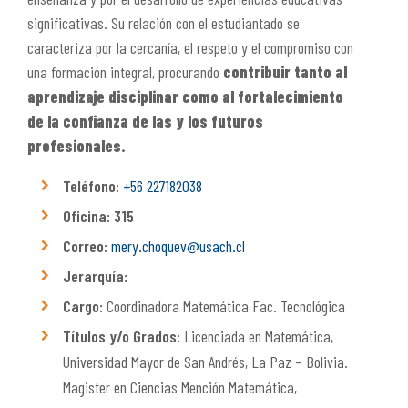
significativas. Su relación con el estudiantado se
caracteriza por la cercanía, el respeto y el compromiso con
una formación integral, procurando
contribuir tanto al
aprendizaje disciplinar como al fortalecimiento
de la confianza de las y los futuros
profesionales.
Teléfono:
+56 227182038
Oficina: 315
Correo:
mery.choquev@usach.cl
Jerarquía:
Cargo:
Coordinadora Matemática Fac. Tecnológica
Títulos y/o Grados:
Licenciada en Matemática,
Universidad Mayor de San Andrés, La Paz – Bolivia.
Magister en Ciencias Mención Matemática,