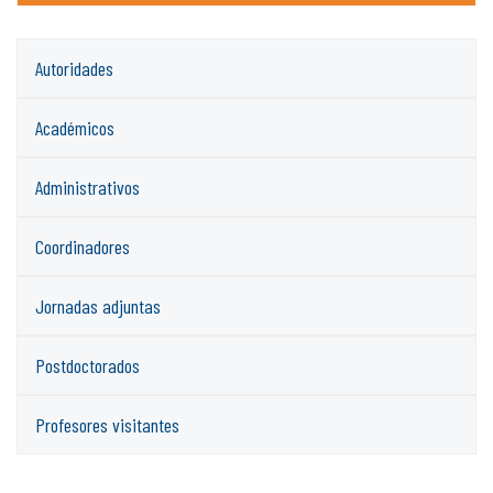
Autoridades
Académicos
Administrativos
Coordinadores
Jornadas adjuntas
Postdoctorados
Profesores visitantes