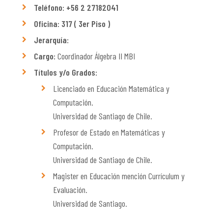
Teléfono: +56 2 27182041
Oficina: 317 ( 3er Piso )
Jerarquía:
Cargo:
Coordinador Álgebra II MBI
Títulos y/o Grados:
Licenciado en Educación Matemática y
Computación.
Universidad de Santiago de Chile.
Profesor de Estado en Matemáticas y
Computación.
Universidad de Santiago de Chile.
Magister en Educación mención Currículum y
Evaluación.
Universidad de Santiago.