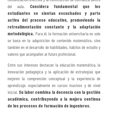
del aula.
Considera fundamental que los
estudiantes se sientan escuchados y parte
activa del proceso educativo, promoviendo la
retroalimentación constante y la adaptación
metodológica.
Para él, la formación universitaria no solo
se basa en la adquisición de contenido matemático, sino
también en el desarrollo de habilidades, hábitos de estudio y
valores que acompañen al futuro profesional.
Entre sus intereses destacan la educación matemática, la
innovación pedagógica y la aplicación de estrategias que
mejoren la comprensión conceptual y la experiencia de
aprendizaje, especialmente en cursos masivos y de nivel
inicial.
Su labor combina la docencia con la gestión
académica, contribuyendo a la mejora continua
de los procesos de
formación de ingenieros.