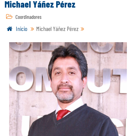
Michael Yáñez Pérez
Coordinadores
Inicio
Michael Yáñez Pérez