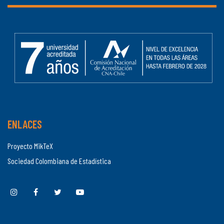
ENLACES
Proyecto MikTeX
Sociedad Colombiana de Estadística