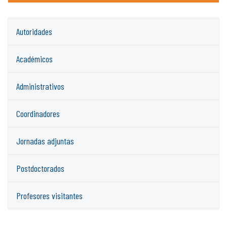
Autoridades
Académicos
Administrativos
Coordinadores
Jornadas adjuntas
Postdoctorados
Profesores visitantes