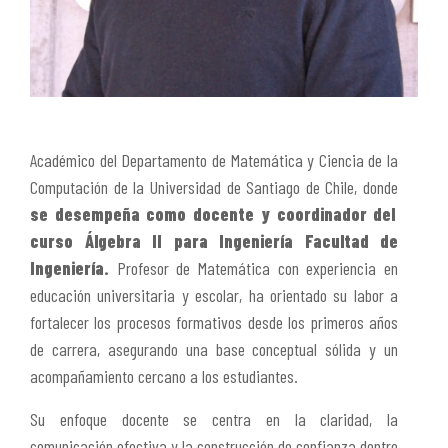
Académico del Departamento de Matemática y Ciencia de la
Computación de la Universidad de Santiago de Chile, donde
se desempeña como docente y coordinador del
curso
Álgebra II para Ingeniería
Facultad de
Ingeniería.
Profesor de Matemática con experiencia en
educación universitaria y escolar, ha orientado su labor a
fortalecer los procesos formativos desde los primeros años
de carrera, asegurando una base conceptual sólida y un
acompañamiento cercano a los estudiantes.
Su enfoque docente se centra en la claridad, la
comunicación efectiva y la construcción de confianza dentro