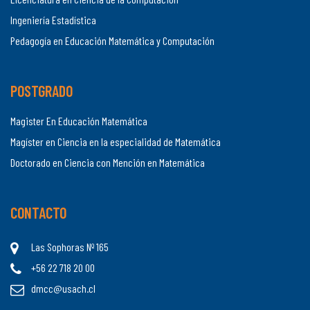
Ingeniería Estadística
Pedagogía en Educación Matemática y Computación
POSTGRADO
Magister En Educación Matemática
Magíster en Ciencia en la especialidad de Matemática
Doctorado en Ciencia con Mención en Matemática
CONTACTO
Las Sophoras Nº 165
+56 22 718 20 00
dmcc@usach.cl