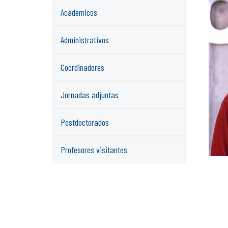
Académicos
Administrativos
Coordinadores
Jornadas adjuntas
Postdoctorados
Profesores visitantes