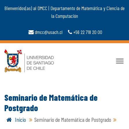
Bienvenidos(as) al DMCC | Departamento de Matemática y Ciencia de
la Computación
dmcc@usach.cl
+56 22 718 20 00
Seminario de Matemática de
Postgrado
Inicio
Seminario de Matemática de Postgrado