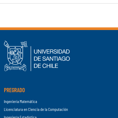
PREGRADO
Ingeniería Matemática
Licenciatura en Ciencia de la Computación
Ingeniería Estadística