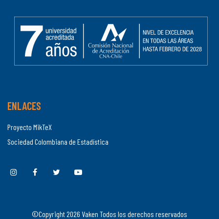
ENLACES
Proyecto MikTeX
Sociedad Colombiana de Estadística
©Copyright
2026
Vaken Todos los derechos reservados