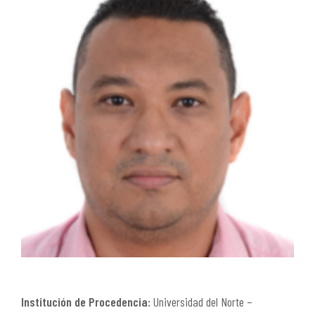
Institución de Procedencia:
Universidad del Norte –