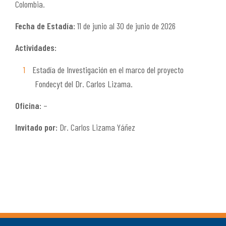
Colombia.
Fecha de Estadía:
11 de junio al 30 de junio de 2026
Actividades:
Estadía de Investigación en el marco del proyecto
Fondecyt del Dr. Carlos Lizama.
Oficina:
–
Invitado por:
Dr. Carlos Lizama Yáñez