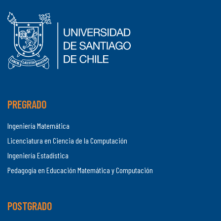
PREGRADO
Ingeniería Matemática
Licenciatura en Ciencia de la Computación
Ingeniería Estadística
Pedagogía en Educación Matemática y Computación
POSTGRADO