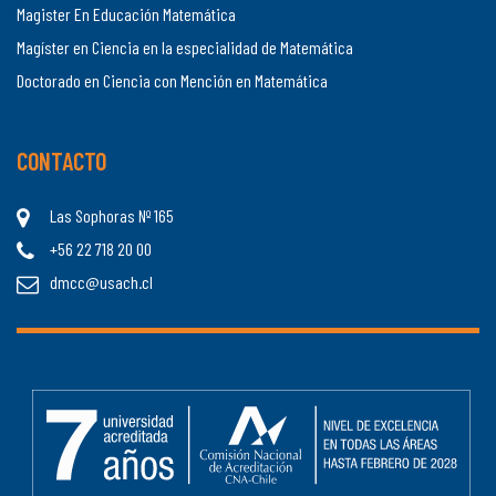
Magister En Educación Matemática
Magíster en Ciencia en la especialidad de Matemática
Doctorado en Ciencia con Mención en Matemática
CONTACTO
Las Sophoras Nº 165
+56 22 718 20 00
dmcc@usach.cl