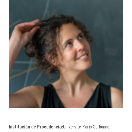
Institución de Procedencia:
Université Paris Sorbonne