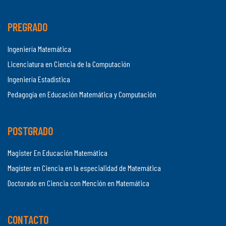
PREGRADO
Ingeniería Matemática
Licenciatura en Ciencia de la Computación
Ingeniería Estadística
Pedagogía en Educación Matemática y Computación
POSTGRADO
Magister En Educación Matemática
Magíster en Ciencia en la especialidad de Matemática
Doctorado en Ciencia con Mención en Matemática
CONTACTO