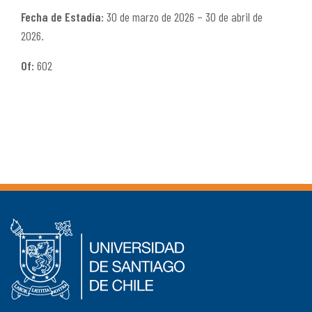
Fecha de Estadía:
30 de marzo de 2026 – 30 de abril de
2026.
Of:
602