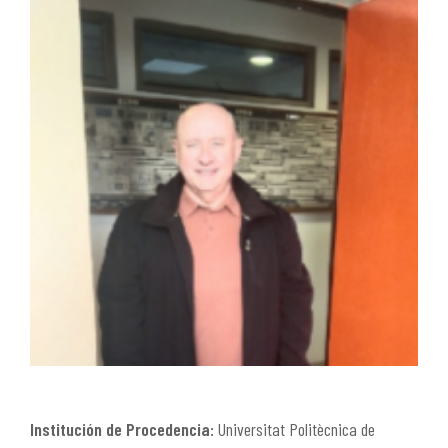
Institución de Procedencia:
Universitat Politècnica de