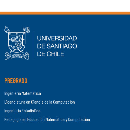
PREGRADO
Ingeniería Matemática
Licenciatura en Ciencia de la Computación
Ingeniería Estadística
Pedagogía en Educación Matemática y Computación