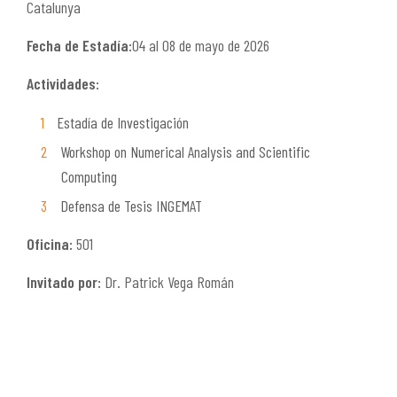
Catalunya
Fecha de Estadía:
04 al 08 de mayo de 2026
Actividades:
Estadía de Investigación
Workshop on Numerical Analysis and Scientific
Computing
Defensa de Tesis INGEMAT
Oficina:
501
Invitado por:
Dr. Patrick Vega Román