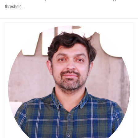
threshold.