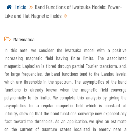
Inicio
Band Functions of Iwatsuka Models: Power-
Like and Flat Magnetic Fields
Matemática
In this note, we consider the Iwatsuka model with a positive
increasing magnetic field having finite limits. The associated
magnetic Laplacian is fibred through partial Fourier transform, and,
for large frequencies, the band functions tend to the Landau levels,
which are thresholds in the spectrum. The asymptotics of the band
functions is already known when the magnetic field converge
polynomially to its limits. We complete this analysis by giving the
asymptotics for a regular magnetic field which is constant at
infinity, showing that the band functions converge now exponentially
fast toward the thresholds. As an application, we give an estimate
on the current of quantum states localized in energy near a