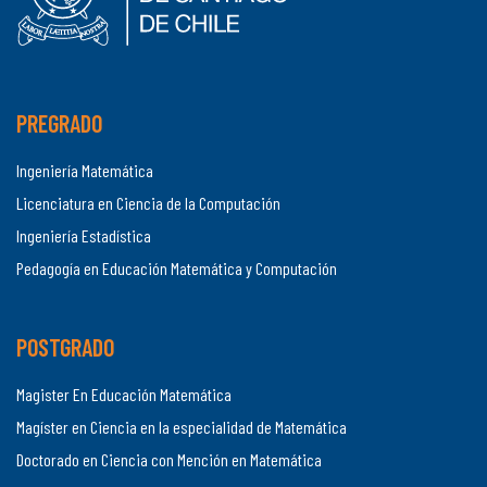
PREGRADO
Ingeniería Matemática
Licenciatura en Ciencia de la Computación
Ingeniería Estadística
Pedagogía en Educación Matemática y Computación
POSTGRADO
Magister En Educación Matemática
Magíster en Ciencia en la especialidad de Matemática
Doctorado en Ciencia con Mención en Matemática