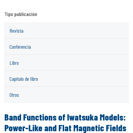
Tipo publicación
Revista
Conferencia
Libro
Capítulo de libro
Otros
Band Functions of Iwatsuka Models:
Power-Like and Flat Magnetic Fields