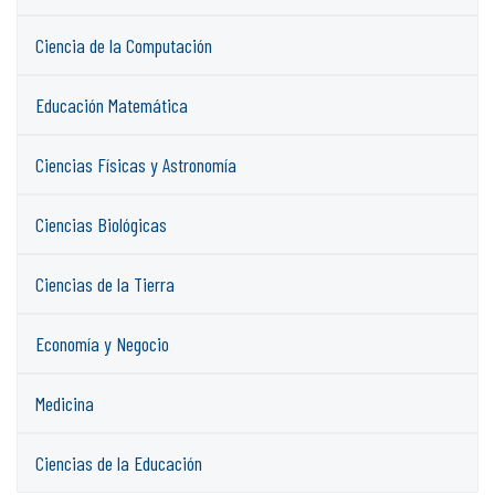
Ciencia de la Computación
Educación Matemática
Ciencias Físicas y Astronomía
Ciencias Biológicas
Ciencias de la Tierra
Economía y Negocio
Medicina
Ciencias de la Educación