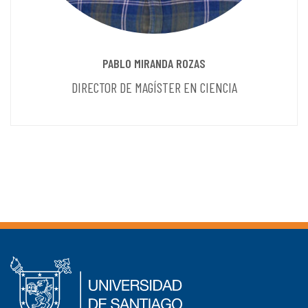
PABLO MIRANDA ROZAS
DIRECTOR DE MAGÍSTER EN CIENCIA