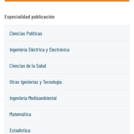
Especialidad publicación
Ciencias Políticas
Ingeniería Eléctrica y Electrónica
Ciencias de la Salud
Otras Igenierías y Tecnología
Ingeniería Medioambiental
Matemática
Estadística