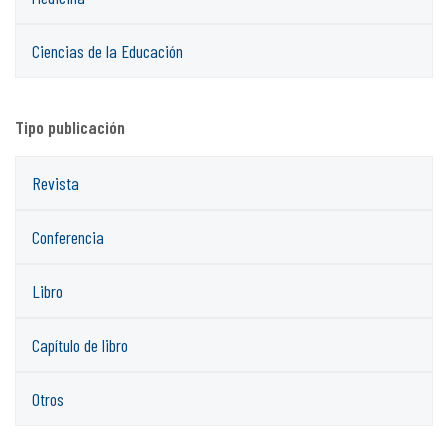
Ciencias de la Educación
Tipo publicación
Revista
Conferencia
Libro
Capítulo de libro
Otros