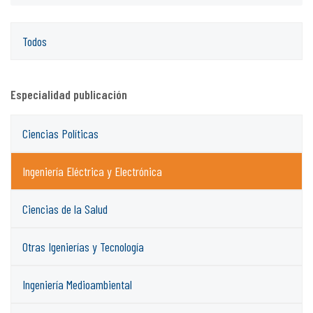
Todos
Especialidad publicación
Ciencias Políticas
Ingeniería Eléctrica y Electrónica
Ciencias de la Salud
Otras Igenierías y Tecnología
Ingeniería Medioambiental