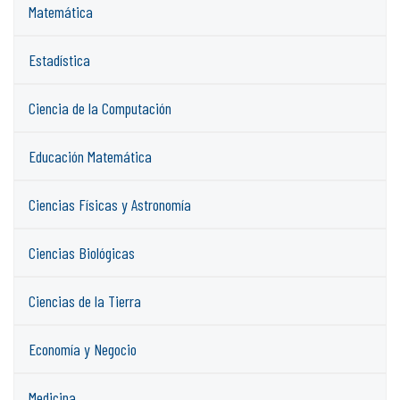
Matemática
Estadística
Ciencia de la Computación
Educación Matemática
Ciencias Físicas y Astronomía
Ciencias Biológicas
Ciencias de la Tierra
Economía y Negocio
Medicina