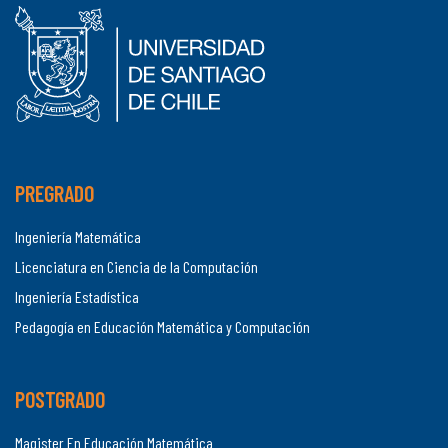
PREGRADO
Ingeniería Matemática
Licenciatura en Ciencia de la Computación
Ingeniería Estadística
Pedagogía en Educación Matemática y Computación
POSTGRADO
Magister En Educación Matemática