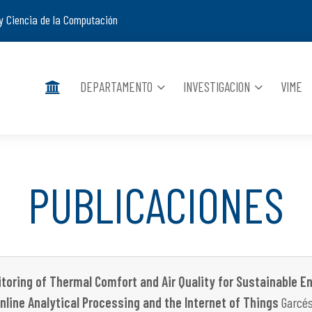
y Ciencia de la Computación
DEPARTAMENTO
INVESTIGACION
VIME
PUBLICACIONES
toring of Thermal Comfort and Air Quality for Sustainable 
nline Analytical Processing and the Internet of Things
Garcés