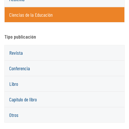
Ciencias de la Educación
Tipo publicación
Revista
Conferencia
Libro
Capítulo de libro
Otros