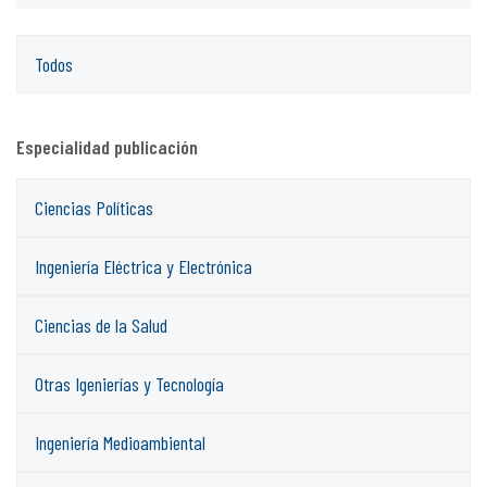
Todos
Especialidad publicación
Ciencias Políticas
Ingeniería Eléctrica y Electrónica
Ciencias de la Salud
Otras Igenierías y Tecnología
Ingeniería Medioambiental