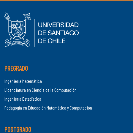
PREGRADO
Ingeniería Matemática
Licenciatura en Ciencia de la Computación
Ingeniería Estadística
Pedagogía en Educación Matemática y Computación
POSTGRADO