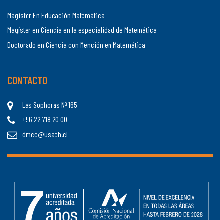
Magister En Educación Matemática
Magíster en Ciencia en la especialidad de Matemática
Doctorado en Ciencia con Mención en Matemática
CONTACTO
Las Sophoras Nº 165
+56 22 718 20 00
dmcc@usach.cl