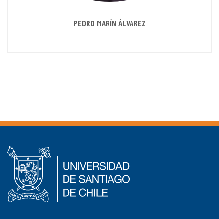
PEDRO MARÍN ÁLVAREZ