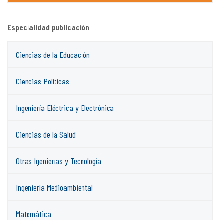
Especialidad publicación
Ciencias de la Educación
Ciencias Políticas
Ingeniería Eléctrica y Electrónica
Ciencias de la Salud
Otras Igenierías y Tecnología
Ingeniería Medioambiental
Matemática