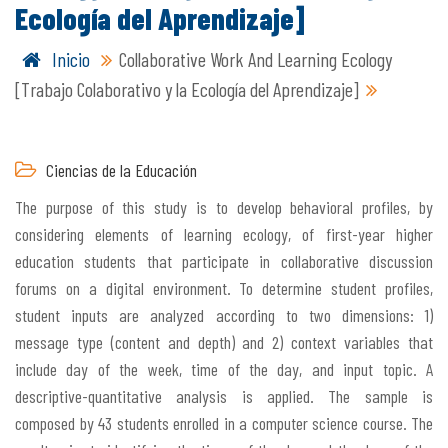
Ecología del Aprendizaje]
Inicio
Collaborative Work And Learning Ecology
[Trabajo Colaborativo y la Ecología del Aprendizaje]
Ciencias de la Educación
The purpose of this study is to develop behavioral profiles, by
considering elements of learning ecology, of first-year higher
education students that participate in collaborative discussion
forums on a digital environment. To determine student profiles,
student inputs are analyzed according to two dimensions: 1)
message type (content and depth) and 2) context variables that
include day of the week, time of the day, and input topic. A
descriptive-quantitative analysis is applied. The sample is
composed by 43 students enrolled in a computer science course. The