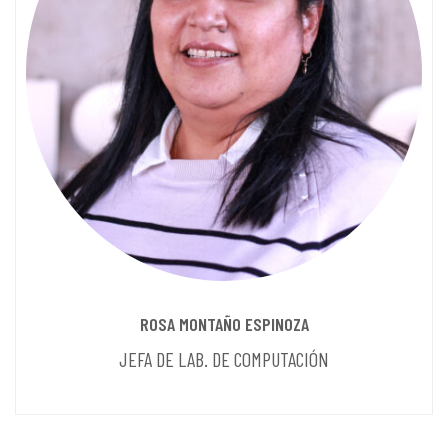
ROSA MONTAÑO ESPINOZA
JEFA DE LAB. DE COMPUTACIÓN