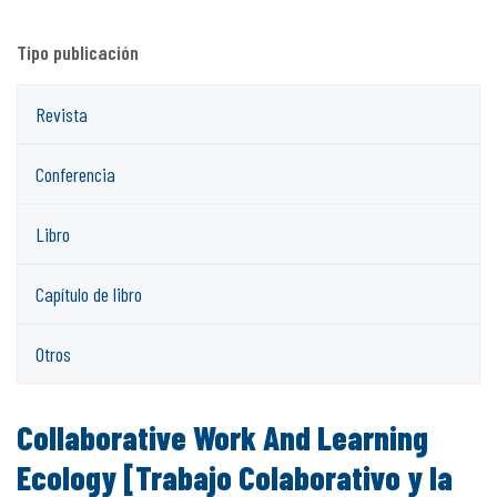
Tipo publicación
Revista
Conferencia
Libro
Capítulo de libro
Otros
Collaborative Work And Learning
Ecology [Trabajo Colaborativo y la