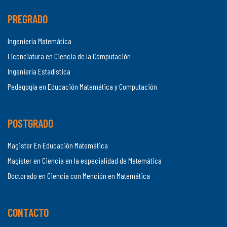
PREGRADO
Ingeniería Matemática
Licenciatura en Ciencia de la Computación
Ingeniería Estadística
Pedagogía en Educación Matemática y Computación
POSTGRADO
Magister En Educación Matemática
Magíster en Ciencia en la especialidad de Matemática
Doctorado en Ciencia con Mención en Matemática
CONTACTO