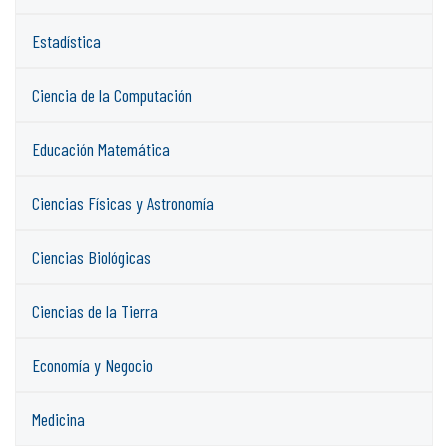
Estadística
Ciencia de la Computación
Educación Matemática
Ciencias Físicas y Astronomía
Ciencias Biológicas
Ciencias de la Tierra
Economía y Negocio
Medicina