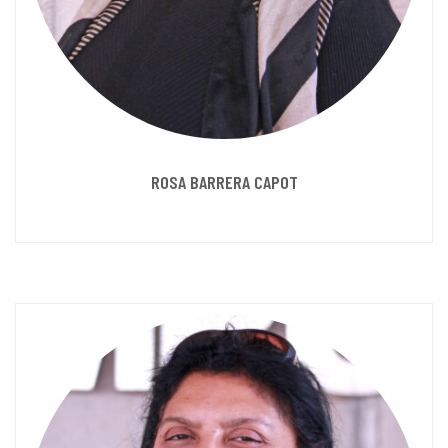
ROSA BARRERA CAPOT