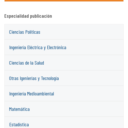
Especialidad publicación
Ciencias Políticas
Ingeniería Eléctrica y Electrónica
Ciencias de la Salud
Otras Igenierías y Tecnología
Ingeniería Medioambiental
Matemática
Estadística