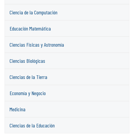
Ciencia de la Computación
Educación Matemática
Ciencias Físicas y Astronomía
Ciencias Biológicas
Ciencias de la Tierra
Economía y Negocio
Medicina
Ciencias de la Educación