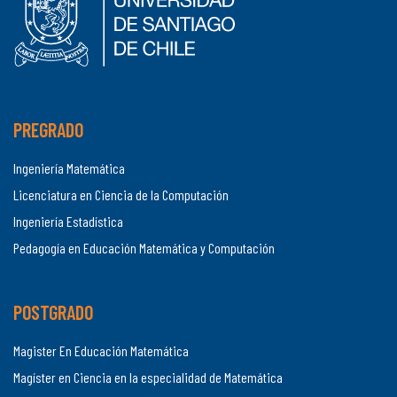
PREGRADO
Ingeniería Matemática
Licenciatura en Ciencia de la Computación
Ingeniería Estadística
Pedagogía en Educación Matemática y Computación
POSTGRADO
Magister En Educación Matemática
Magíster en Ciencia en la especialidad de Matemática