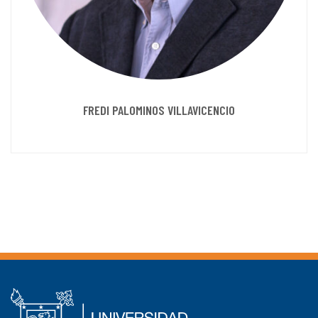
FREDI PALOMINOS VILLAVICENCIO