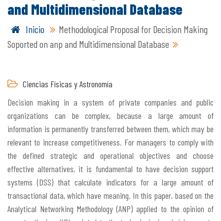
and Multidimensional Database
Inicio
Methodological Proposal for Decision Making
Soported on anp and Multidimensional Database
Ciencias Físicas y Astronomía
Decision making in a system of private companies and public
organizations can be complex, because a large amount of
information is permanently transferred between them, which may be
relevant to increase competitiveness. For managers to comply with
the defined strategic and operational objectives and choose
effective alternatives, it is fundamental to have decision support
systems (DSS) that calculate indicators for a large amount of
transactional data, which have meaning. In this paper, based on the
Analytical Networking Methodology (ANP) applied to the opinion of