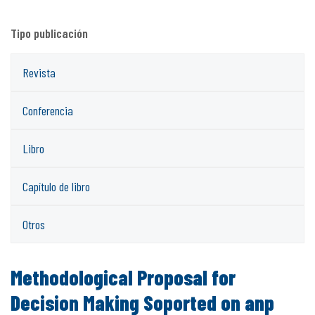
Tipo publicación
Revista
Conferencia
Libro
Capítulo de libro
Otros
Methodological Proposal for
Decision Making Soported on anp