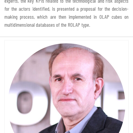
experts, the key KPIs related to the technological and risk aspects
for the actors identified, is presented a proposal for the decision-
making process, which are then implemented in OLAP cubes on
multidimensional databases of the ROLAP type.