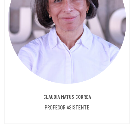
CLAUDIA MATUS CORREA
PROFESOR ASISTENTE