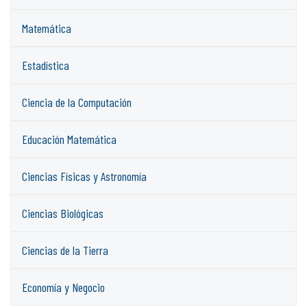
Matemática
Estadística
Ciencia de la Computación
Educación Matemática
Ciencias Físicas y Astronomía
Ciencias Biológicas
Ciencias de la Tierra
Economía y Negocio