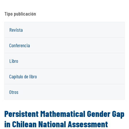
Tipo publicación
Revista
Conferencia
Libro
Capítulo de libro
Otros
Persistent Mathematical Gender Gap
in Chilean National Assessment