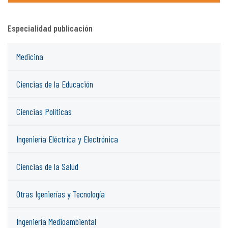
Especialidad publicación
Medicina
Ciencias de la Educación
Ciencias Políticas
Ingeniería Eléctrica y Electrónica
Ciencias de la Salud
Otras Igenierías y Tecnología
Ingeniería Medioambiental