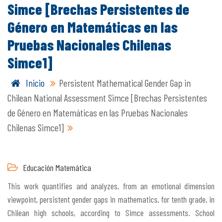
Simce [Brechas Persistentes de
Género en Matemáticas en las
Pruebas Nacionales Chilenas
Simce1]
Inicio
Persistent Mathematical Gender Gap in
Chilean National Assessment Simce [Brechas Persistentes
de Género en Matemáticas en las Pruebas Nacionales
Chilenas Simce1]
Educación Matemática
This work quantifies and analyzes, from an emotional dimension
viewpoint, persistent gender gaps in mathematics, for tenth grade, in
Chilean high schools, according to Simce assessments. School