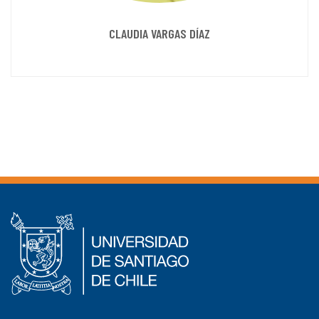
CLAUDIA VARGAS DÍAZ