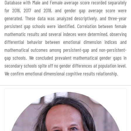
Database with Male and Female average score recorded separately
for 2016, 2017 and 2018, and gender gap average score were
generated. These data was analyzed descriptively, and three-year
persistent gap schools were identified. Correlation between female
mathematic results and several indeces were determined, observing
differential behavior between emotional dimension indices and
mathematical outcomes among persistent-gap and non-persistent-
gap schools. We concluded prevalent mathematical gender gaps in
secondary schools spite off no gender differences at population level.
We confirm emotional dimensional cognitive results relationship.