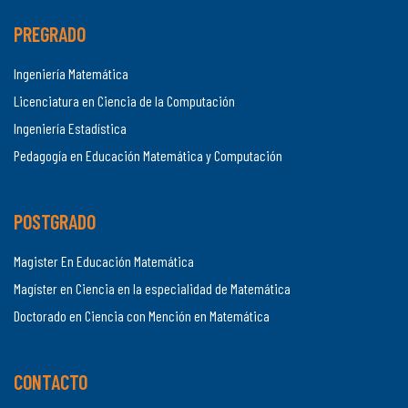
PREGRADO
Ingeniería Matemática
Licenciatura en Ciencia de la Computación
Ingeniería Estadística
Pedagogía en Educación Matemática y Computación
POSTGRADO
Magister En Educación Matemática
Magíster en Ciencia en la especialidad de Matemática
Doctorado en Ciencia con Mención en Matemática
CONTACTO