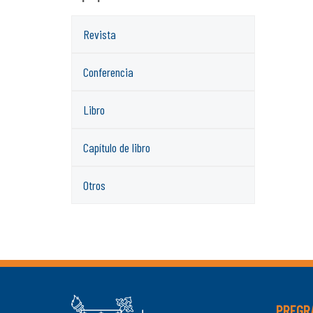
Revista
Conferencia
Libro
Capítulo de libro
Otros
PREGR