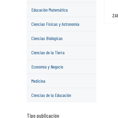
Educación Matemática
ZA
Ciencias Físicas y Astronomía
Ciencias Biológicas
Ciencias de la Tierra
Economía y Negocio
Medicina
Ciencias de la Educación
Tipo publicación