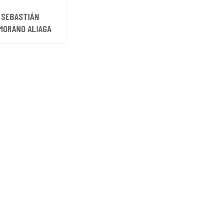
SEBASTIÁN
MORANO ALIAGA