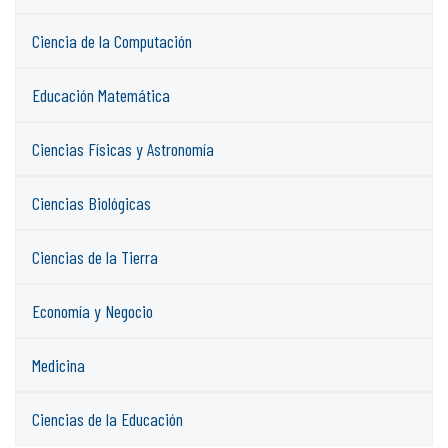
Ciencia de la Computación
Educación Matemática
Ciencias Físicas y Astronomía
Ciencias Biológicas
Ciencias de la Tierra
Economía y Negocio
Medicina
Ciencias de la Educación