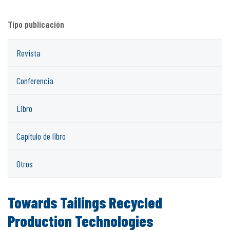
Tipo publicación
Revista
Conferencia
Libro
Capítulo de libro
Otros
Towards Tailings Recycled
Production Technologies