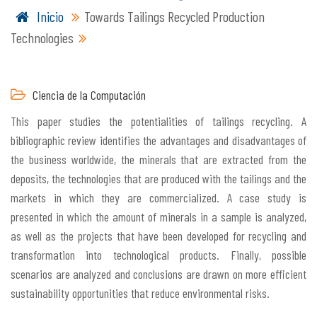
Inicio
Towards Tailings Recycled Production
Technologies
Ciencia de la Computación
This paper studies the potentialities of tailings recycling. A
bibliographic review identifies the advantages and disadvantages of
the business worldwide, the minerals that are extracted from the
deposits, the technologies that are produced with the tailings and the
markets in which they are commercialized. A case study is
presented in which the amount of minerals in a sample is analyzed,
as well as the projects that have been developed for recycling and
transformation into technological products. Finally, possible
scenarios are analyzed and conclusions are drawn on more efficient
sustainability opportunities that reduce environmental risks.