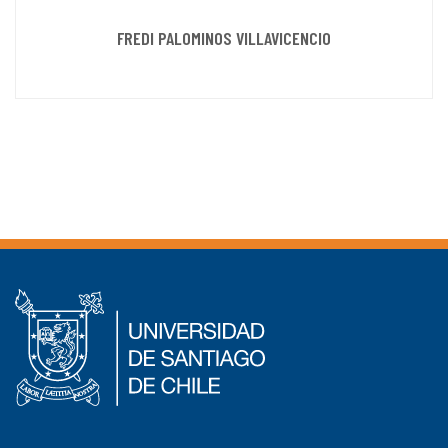
FREDI PALOMINOS VILLAVICENCIO