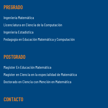
PREGRADO
Ingeniería Matemática
Licenciatura en Ciencia de la Computación
Ingeniería Estadística
Pedagogía en Educación Matemática y Computación
POSTGRADO
Magister En Educación Matemática
Magíster en Ciencia en la especialidad de Matemática
Doctorado en Ciencia con Mención en Matemática
CONTACTO