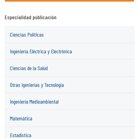
Especialidad publicación
Ciencias Políticas
Ingeniería Eléctrica y Electrónica
Ciencias de la Salud
Otras Igenierías y Tecnología
Ingeniería Medioambiental
Matemática
Estadística