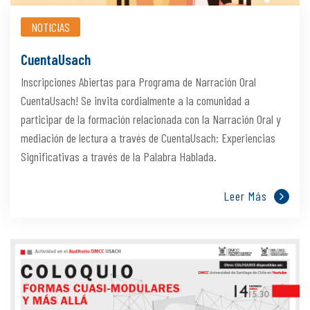
NOTICIAS
CuentaUsach
Inscripciones Abiertas para Programa de Narración Oral
CuentaUsach! Se invita cordialmente a la comunidad a
participar de la formación relacionada con la Narración Oral y
mediación de lectura a través de CuentaUsach: Experiencias
Significativas a través de la Palabra Hablada.
Leer Más