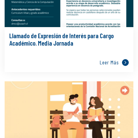
Llamado de Expresión de Interés para Cargo
Académico. Media Jornada
Leer Más