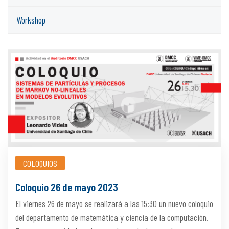
Workshop
COLOQUIOS
Coloquio 26 de mayo 2023
El viernes 26 de mayo se realizará a las 15:30 un nuevo coloquio
del departamento de matemática y ciencia de la computación.