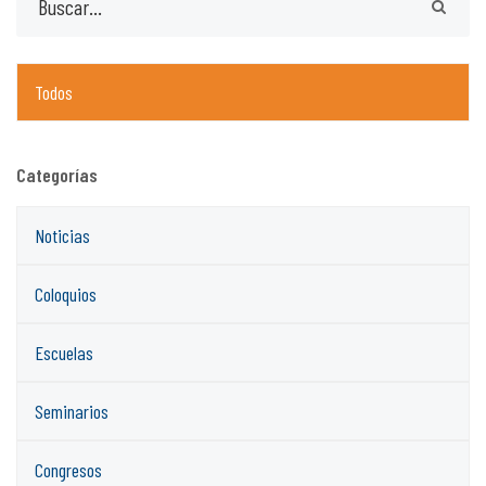
Todos
Categorías
Noticias
Coloquios
Escuelas
Seminarios
Congresos