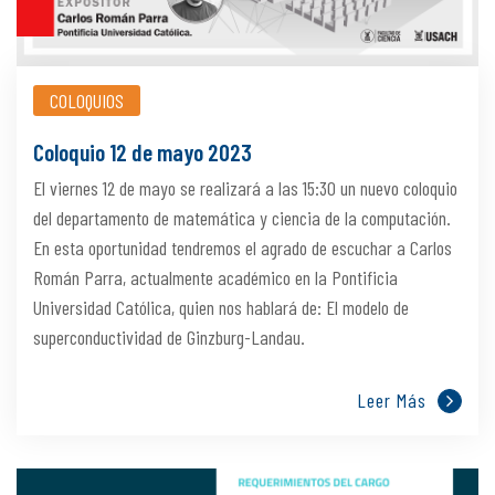
COLOQUIOS
Coloquio 12 de mayo 2023
El viernes 12 de mayo se realizará a las 15:30 un nuevo coloquio
del departamento de matemática y ciencia de la computación.
En esta oportunidad tendremos el agrado de escuchar a Carlos
Román Parra, actualmente académico en la Pontificia
Universidad Católica, quien nos hablará de: El modelo de
superconductividad de Ginzburg-Landau.
Leer Más