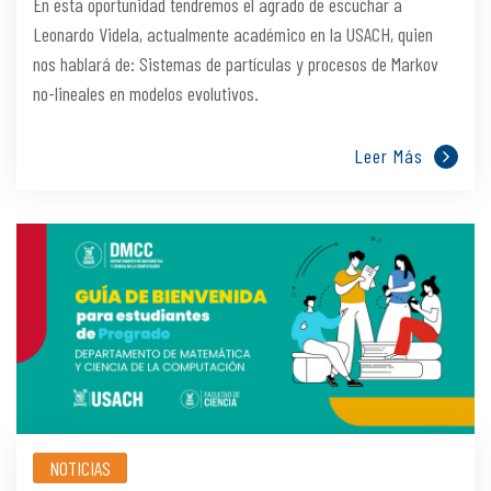
En esta oportunidad tendremos el agrado de escuchar a
Leonardo Videla, actualmente académico en la USACH, quien
nos hablará de: Sistemas de partículas y procesos de Markov
no-lineales en modelos evolutivos.
Leer Más
NOTICIAS