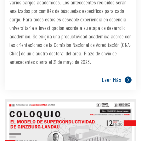
varios cargos académicos. Los antecedentes recibidos serán
analizados por comités de búsquedas específicos para cada
cargo. Para todos estos es deseable experiencia en docencia
universitaria e investigación acorde a su etapa de desarrollo
académico. Se exigirá una productividad académica acorde con
las orientaciones de la Comisión Nacional de Acreditación (CNA-
Chile) de un claustro doctoral del área. Plazo de envío de
antecedentes cierra el 31 de mayo de 2023.
Leer Más