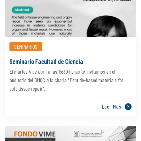
SEMINARIOS
Seminario Facultad de Ciencia
El martes 4 de abril a las 15:30 horas te invitamos en el
auditorio del DMCC a la charla "Peptide-based materials for
soft tissue repair".
Leer Más