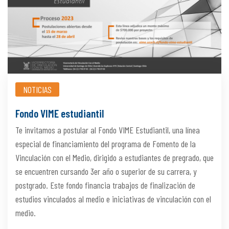
NOTICIAS
Fondo VIME estudiantil
Te invitamos a postular al Fondo VIME Estudiantil, una línea
especial de financiamiento del programa de Fomento de la
Vinculación con el Medio, dirigido a estudiantes de pregrado, que
se encuentren cursando 3er año o superior de su carrera, y
postgrado. Este fondo financia trabajos de finalización de
estudios vinculados al medio e iniciativas de vinculación con el
medio.