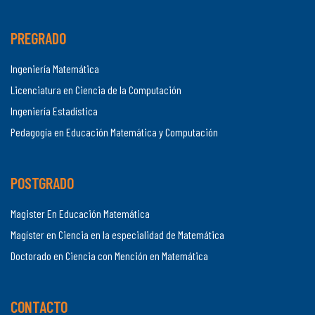
PREGRADO
Ingeniería Matemática
Licenciatura en Ciencia de la Computación
Ingeniería Estadística
Pedagogía en Educación Matemática y Computación
POSTGRADO
Magister En Educación Matemática
Magíster en Ciencia en la especialidad de Matemática
Doctorado en Ciencia con Mención en Matemática
CONTACTO