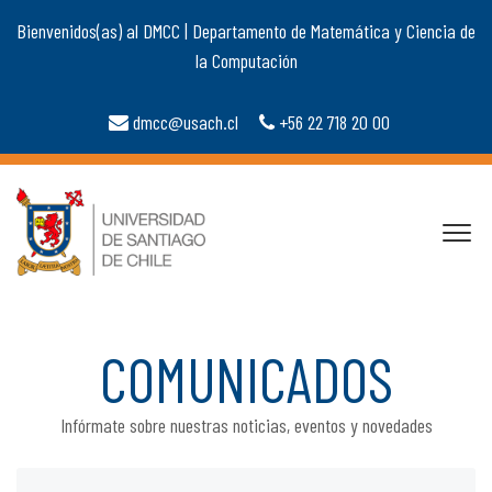
Bienvenidos(as) al DMCC | Departamento de Matemática y Ciencia de
la Computación
dmcc@usach.cl
+56 22 718 20 00
COMUNICADOS
Infórmate sobre nuestras noticias, eventos y novedades