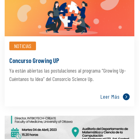
NOTICIAS
Concurso Growing UP
Ya están abiertas las postulaciones al programa “Growing Up-
Cuéntanos tu Idea” del Consorcio Science Up.
Leer Más