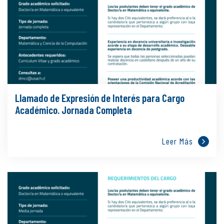
Llamado de Expresión de Interés para Cargo
Académico. Jornada Completa
Leer Más