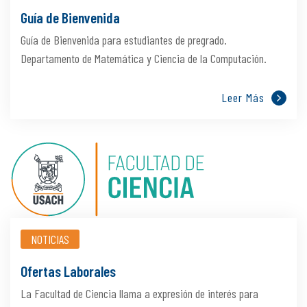
Guía de Bienvenida
Guía de Bienvenida para estudiantes de pregrado.
Departamento de Matemática y Ciencia de la Computación.
Leer Más
NOTICIAS
Ofertas Laborales
La Facultad de Ciencia llama a expresión de interés para