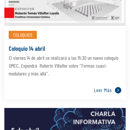
COLOQUIOS
Coloquio 14 abril
El viernes 14 de abril se realizará a las 15:30 un nuevo coloquio
DMCC. Expondrá Roberto Villaflor sobre ''Formas cuasi-
modulares y más allá''.
Leer Más