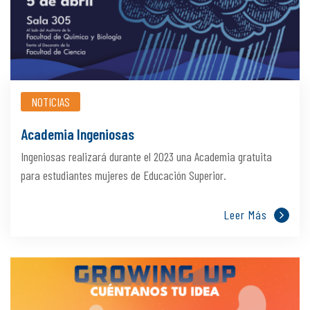
NOTICIAS
Academia Ingeniosas
Ingeniosas realizará durante el 2023 una Academia gratuita
para estudiantes mujeres de Educación Superior.
Leer Más