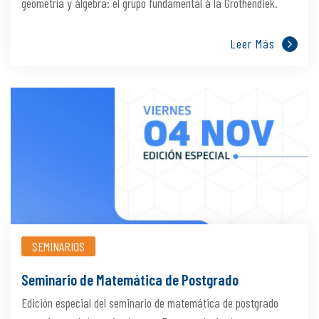
geometría y álgebra: el grupo fundamental à la Grothendiek.
Leer Más
SEMINARIOS
Seminario de Matemática de Postgrado
Edición especial del seminario de matemática de postgrado