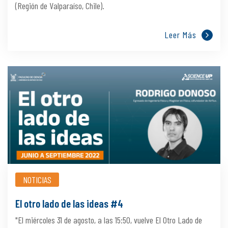
(Región de Valparaíso, Chile).
Leer Más
NOTICIAS
El otro lado de las ideas #4
"El miércoles 31 de agosto, a las 15:50, vuelve El Otro Lado de