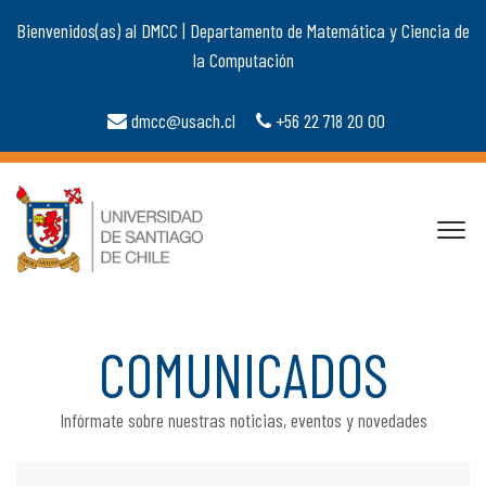
Bienvenidos(as) al DMCC | Departamento de Matemática y Ciencia de
la Computación
dmcc@usach.cl
+56 22 718 20 00
COMUNICADOS
Infórmate sobre nuestras noticias, eventos y novedades