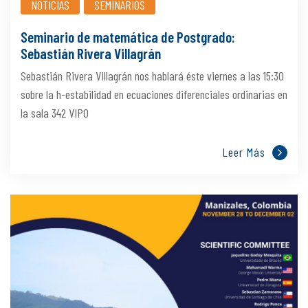
NOTICIAS
SEMINARIOS
Seminario de matemática de Postgrado:
Sebastián Rivera Villagrán
Sebastián Rivera Villagrán nos hablará éste viernes a las 15:30
sobre la h-estabilidad en ecuaciones diferenciales ordinarias en
la sala 342 VIPO
Leer Más