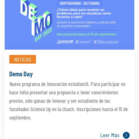
NOTICIAS
Demo Day
Nuevo programa de innovación estudiantil. Para participar no
hace falta presentar una propuesta o tener conocimientos
previos, sólo ganas de innovar y ser estudiante de las
facultades Science Up en la Usach. Inscripciones hasta el 15 de
septiembre.
Leer Más