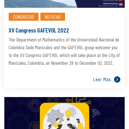
CONGRESOS
NOTICIAS
XV Congress GAFEVOL 2022
The Department of Mathematics of the Universidad Nacional de
Colombia Sede Manizales and the GAFEVOL group welcome you
to the XV Congress GAFEVOL which will take place at the city of
Manizales, Colombia, on November 28 to December 02, 2022.
Leer Más