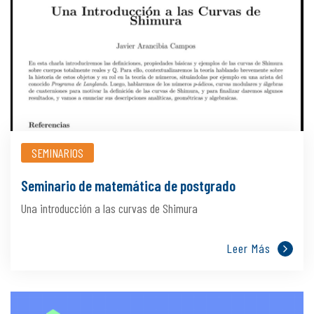
SEMINARIOS
Seminario de matemática de postgrado
Una introducción a las curvas de Shimura
Leer Más