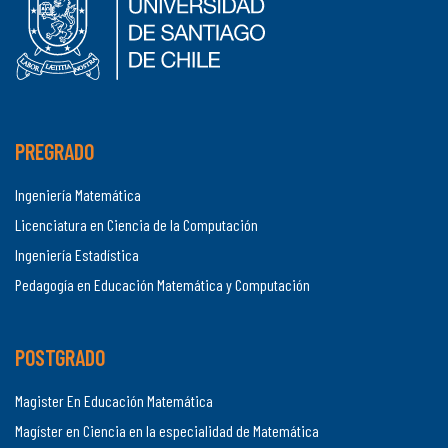
PREGRADO
Ingeniería Matemática
Licenciatura en Ciencia de la Computación
Ingeniería Estadística
Pedagogía en Educación Matemática y Computación
POSTGRADO
Magister En Educación Matemática
Magíster en Ciencia en la especialidad de Matemática