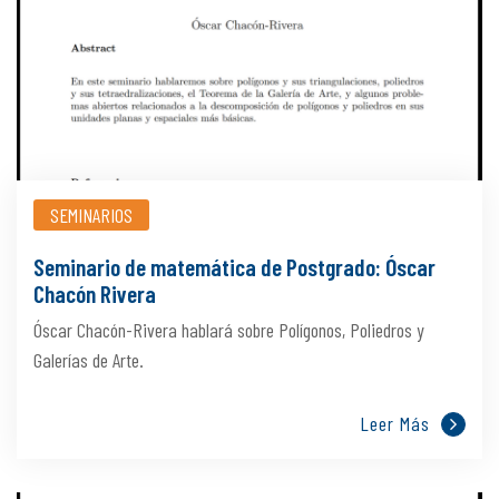
SEMINARIOS
Seminario de matemática de Postgrado: Óscar
Chacón Rivera
Óscar Chacón-Rivera hablará sobre Polígonos, Poliedros y
Galerías de Arte.
Leer Más