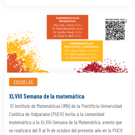
ESCUELAS
XLVIII Semana de la matemática
El Instituto de Matemáticas (IMA) de la Pontificia Universidad
Católica de Valparaíso (PUCV) invita a la comunidad
matemática a la XLVIII Semana de la Matemática, evento que
se realizará del 11 al 14 de octubre del presente año en la PUCV