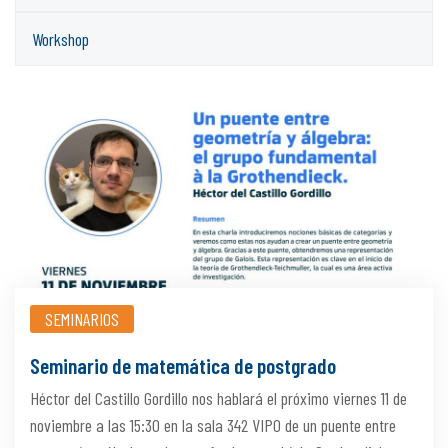
Workshop
SEMINARIOS
Seminario de matemática de postgrado
Héctor del Castillo Gordillo nos hablará el próximo viernes 11 de
noviembre a las 15:30 en la sala 342 VIPO de un puente entre