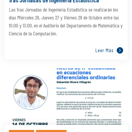
Las 1ras Jornadas de Ingeniería Estadística se realizarán los
días Miércoles 26, Jueves 27 y Viernes 28 de Octubre entre las
10:00 y 13:00, en el Auditorio del Departamento de Matemática y
Ciencia de la Computación.
Leer Más