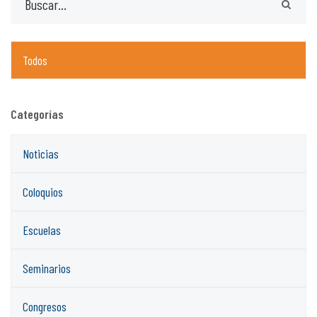
Todos
Categorías
Noticias
Coloquios
Escuelas
Seminarios
Congresos