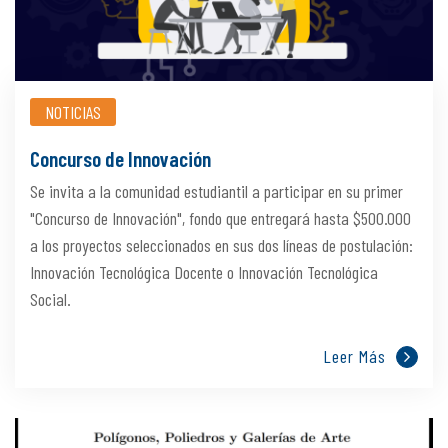
NOTICIAS
Concurso de Innovación
Se invita a la comunidad estudiantil a participar en su primer
"Concurso de Innovación", fondo que entregará hasta $500.000
a los proyectos seleccionados en sus dos líneas de postulación:
Innovación Tecnológica Docente o Innovación Tecnológica
Social.
Leer Más