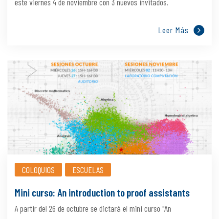
este viernes 4 de noviembre con 3 nuevos invitados.
Leer Más
COLOQUIOS
ESCUELAS
Mini curso: An introduction to proof assistants
A partir del 26 de octubre se dictará el mini curso "An