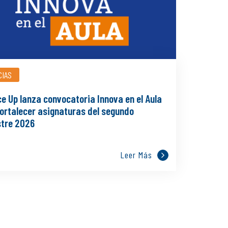
CIAS
e Up lanza convocatoria Innova en el Aula
fortalecer asignaturas del segundo
tre 2026
Leer Más