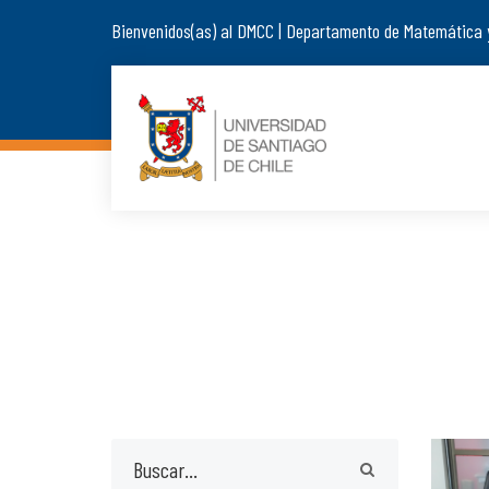
Bienvenidos(as) al DMCC | Departamento de Matemática 