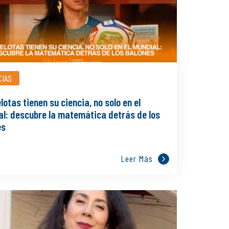
CIAS
lotas tienen su ciencia, no solo en el
al: descubre la matemática detrás de los
es
Leer Más