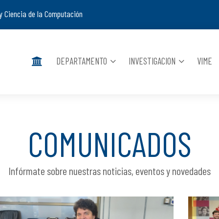
y Ciencia de la Computación
DEPARTAMENTO
INVESTIGACION
VIME
COMUNICADOS
Infórmate sobre nuestras noticias, eventos y novedades