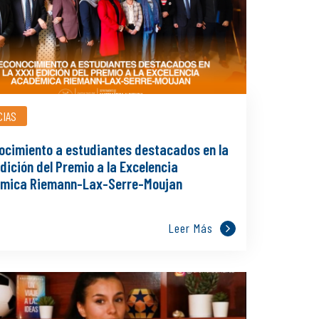
CIAS
ocimiento a estudiantes destacados en la
dición del Premio a la Excelencia
mica Riemann-Lax-Serre-Moujan
Leer Más