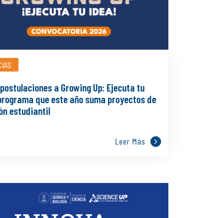
CIAS
postulaciones a Growing Up: Ejecuta tu
 programa que este año suma proyectos de
ón estudiantil
Leer Más